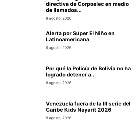
directiva de Corpoelec en medio
de llamados...
8 agosto, 2026
Alerta por Súper El Niño en
Latinoamericana
8 agosto, 2026
Por qué la Policía de Bolivia no ha
logrado detener a...
8 agosto, 2026
Venezuela fuera de la III serie del
Caribe Kids Nayarit 2026
8 agosto, 2026