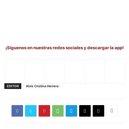
¡Síguenos en nuestras redes sociales y descargar la app!
EDITOR
Alvis Cristina Herrera