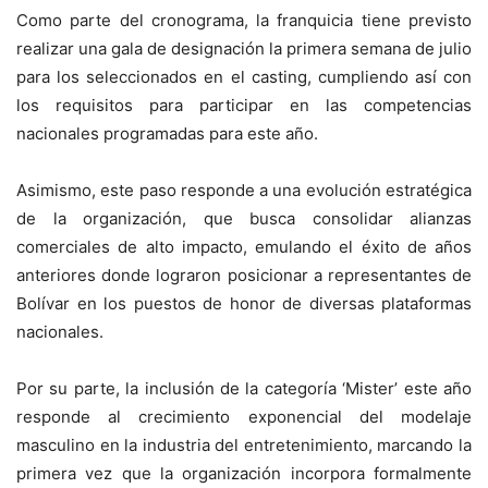
Como parte del cronograma, la franquicia tiene previsto
realizar una gala de designación la primera semana de julio
para los seleccionados en el casting, cumpliendo así con
los requisitos para participar en las competencias
nacionales programadas para este año.
Asimismo, este paso responde a una evolución estratégica
de la organización, que busca consolidar alianzas
comerciales de alto impacto, emulando el éxito de años
anteriores donde lograron posicionar a representantes de
Bolívar en los puestos de honor de diversas plataformas
nacionales.
Por su parte, la inclusión de la categoría ‘Mister’ este año
responde al crecimiento exponencial del modelaje
masculino en la industria del entretenimiento, marcando la
primera vez que la organización incorpora formalmente