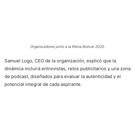
Organizadores junto a la Reina Bolívar 2025.
Samuel Lugo, CEO de la organización, explicó que la
dinámica incluirá entrevistas, retos publicitarios y una zona
de podcast, diseñados para evaluar la autenticidad y el
potencial integral de cada aspirante.