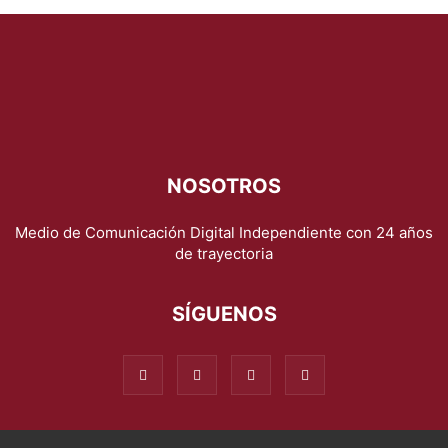
NOSOTROS
Medio de Comunicación Digital Independiente con 24 años
de trayectoria
SÍGUENOS