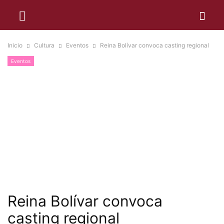
Inicio
Cultura
Eventos
Reina Bolívar convoca casting regional
Eventos
Reina Bolívar convoca
casting regional