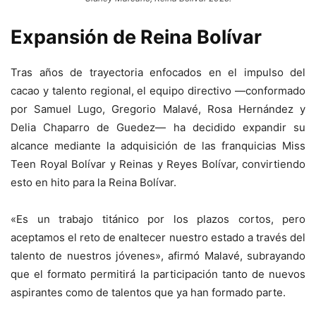
Expansión de Reina Bolívar
Tras años de trayectoria enfocados en el impulso del
cacao y talento regional, el equipo directivo —conformado
por Samuel Lugo, Gregorio Malavé, Rosa Hernández y
Delia Chaparro de Guedez— ha decidido expandir su
alcance mediante la adquisición de las franquicias Miss
Teen Royal Bolívar y Reinas y Reyes Bolívar, convirtiendo
esto en hito para la Reina Bolívar.
«Es un trabajo titánico por los plazos cortos, pero
aceptamos el reto de enaltecer nuestro estado a través del
talento de nuestros jóvenes», afirmó Malavé, subrayando
que el formato permitirá la participación tanto de nuevos
aspirantes como de talentos que ya han formado parte.