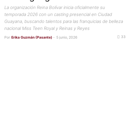
La organización Reina Bolívar inicia oficialmente su
temporada 2026 con un casting presencial en Ciudad
Guayana, buscando talentos para las franquicias de belleza
nacional Miss Teen Royal y Reinas y Reyes
33
Por
Erika Guzmán (Pasante)
-
5 junio, 2026