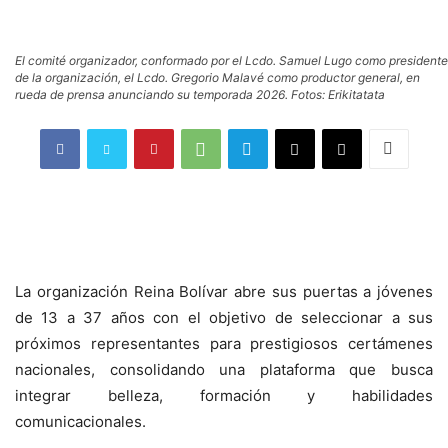
El comité organizador, conformado por el Lcdo. Samuel Lugo como presidente
de la organización, el Lcdo. Gregorio Malavé como productor general, en
rueda de prensa anunciando su temporada 2026. Fotos: Erikitatata
La organización Reina Bolívar abre sus puertas a jóvenes
de 13 a 37 años con el objetivo de seleccionar a sus
próximos representantes para prestigiosos certámenes
nacionales, consolidando una plataforma que busca
integrar belleza, formación y habilidades
comunicacionales.