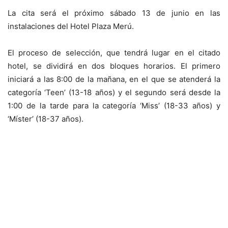
La cita será el próximo sábado 13 de junio en las
instalaciones del Hotel Plaza Merú.
El proceso de selección, que tendrá lugar en el citado
hotel, se dividirá en dos bloques horarios. El primero
iniciará a las 8:00 de la mañana, en el que se atenderá la
categoría ‘Teen’ (13-18 años) y el segundo será desde la
1:00 de la tarde para la categoría ‘Miss’ (18-33 años) y
‘Míster’ (18-37 años).