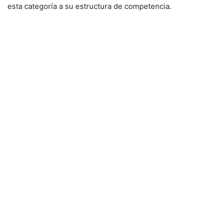
esta categoría a su estructura de competencia.