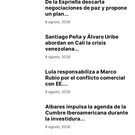
De la Espriella descarta
negociaciones de paz y propone
un plan...
8 agosto, 2026
Santiago Peña y Álvaro Uribe
abordan en Cali la crisis
venezolana...
8 agosto, 2026
Lula responsabiliza a Marco
Rubio por el conflicto comercial
con EE....
8 agosto, 2026
Albares impulsa la agenda de la
Cumbre Iberoamericana durante
la investidura...
8 agosto, 2026