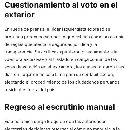
Cuestionamiento al voto en el
exterior
En rueda de prensa, el líder izquierdista expresó su
profunda preocupación por lo que calificó como un cambio
de reglas que afecta la seguridad jurídica y la
transparencia. Sus críticas apuntaron directamente a la
«demora excesiva» y al traslado en carga común de las
actas de votación en el extranjero, las cuales tardaron tres
días en llegar en físico a Lima para su contabilización,
afectando el procedimiento de los ciudadanos peruanos
residentes fuera del país.
Regreso al escrutinio manual
Esta polémica surge luego de que las autoridades
electorales decidieran retornar al cómputo manual y a la