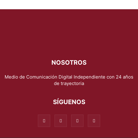
NOSOTROS
Medio de Comunicación Digital Independiente con 24 años
de trayectoria
SÍGUENOS