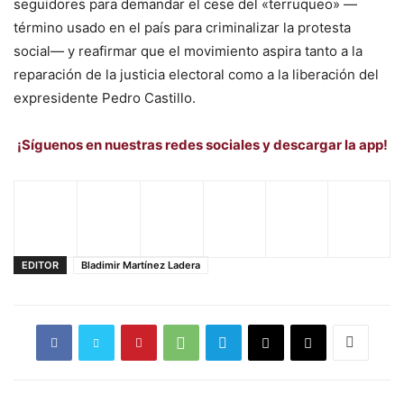
seguidores para demandar el cese del «terruqueo» —
término usado en el país para criminalizar la protesta
social— y reafirmar que el movimiento aspira tanto a la
reparación de la justicia electoral como a la liberación del
expresidente Pedro Castillo.
¡Síguenos en nuestras redes sociales y descargar la app!
EDITOR
Bladimir Martínez Ladera