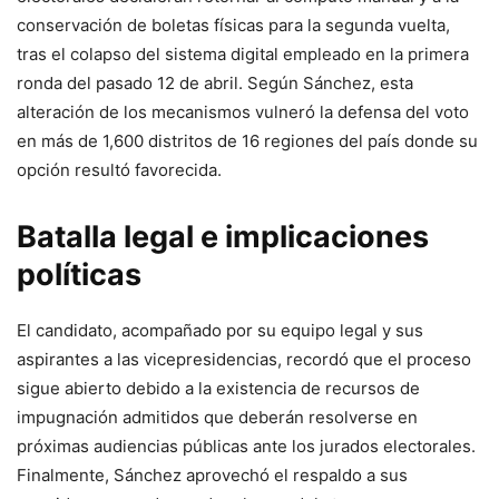
conservación de boletas físicas para la segunda vuelta,
tras el colapso del sistema digital empleado en la primera
ronda del pasado 12 de abril. Según Sánchez, esta
alteración de los mecanismos vulneró la defensa del voto
en más de 1,600 distritos de 16 regiones del país donde su
opción resultó favorecida.
Batalla legal e implicaciones
políticas
El candidato, acompañado por su equipo legal y sus
aspirantes a las vicepresidencias, recordó que el proceso
sigue abierto debido a la existencia de recursos de
impugnación admitidos que deberán resolverse en
próximas audiencias públicas ante los jurados electorales.
Finalmente, Sánchez aprovechó el respaldo a sus