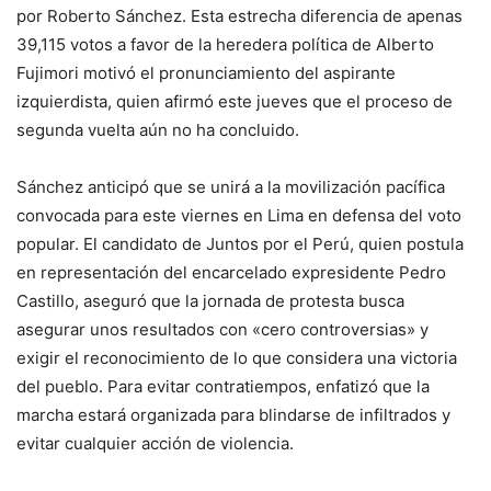
por Roberto Sánchez. Esta estrecha diferencia de apenas
39,115 votos a favor de la heredera política de Alberto
Fujimori motivó el pronunciamiento del aspirante
izquierdista, quien afirmó este jueves que el proceso de
segunda vuelta aún no ha concluido.
Sánchez anticipó que se unirá a la movilización pacífica
convocada para este viernes en Lima en defensa del voto
popular. El candidato de Juntos por el Perú, quien postula
en representación del encarcelado expresidente Pedro
Castillo, aseguró que la jornada de protesta busca
asegurar unos resultados con «cero controversias» y
exigir el reconocimiento de lo que considera una victoria
del pueblo. Para evitar contratiempos, enfatizó que la
marcha estará organizada para blindarse de infiltrados y
evitar cualquier acción de violencia.