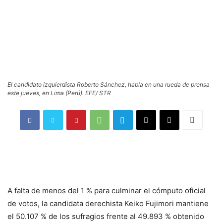
El candidato izquierdista Roberto Sánchez, habla en una rueda de prensa
este jueves, en Lima (Perú). EFE/ STR
A falta de menos del 1 % para culminar el cómputo oficial
de votos, la candidata derechista Keiko Fujimori mantiene
el 50.107 % de los sufragios frente al 49.893 % obtenido