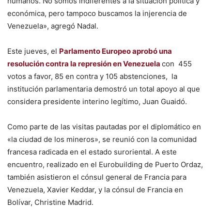
humanos. No somos indiferentes a la situación política y
económica, pero tampoco buscamos la injerencia de
Venezuela», agregó Nadal.
Este jueves, el
Parlamento Europeo aprobó una
resolución contra la represión en Venezuela
con 455
votos a favor, 85 en contra y 105 abstenciones, la
institución parlamentaria demostró un total apoyo al que
considera presidente interino legítimo, Juan Guaidó.
Como parte de las visitas pautadas por el diplomático en
«la ciudad de los mineros», se reunió con la comunidad
francesa radicada en el estado suroriental. A este
encuentro, realizado en el Eurobuilding de Puerto Ordaz,
también asistieron el cónsul general de Francia para
Venezuela, Xavier Keddar, y la cónsul de Francia en
Bolívar, Christine Madrid.