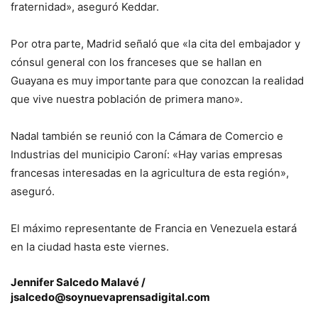
fraternidad», aseguró Keddar.
Por otra parte, Madrid señaló que «la cita del embajador y
cónsul general con los franceses que se hallan en
Guayana es muy importante para que conozcan la realidad
que vive nuestra población de primera mano».
Nadal también se reunió con la Cámara de Comercio e
Industrias del municipio Caroní: «Hay varias empresas
francesas interesadas en la agricultura de esta región»,
aseguró.
El máximo representante de Francia en Venezuela estará
en la ciudad hasta este viernes.
Jennifer Salcedo Malavé /
jsalcedo@soynuevaprensadigital.com