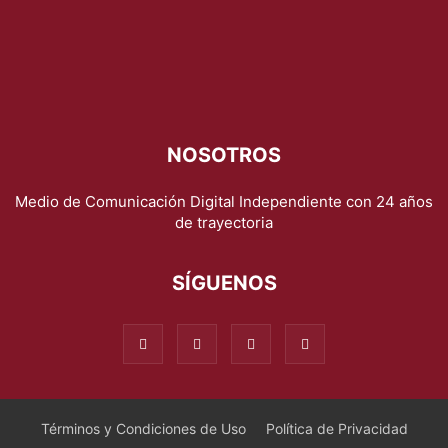
NOSOTROS
Medio de Comunicación Digital Independiente con 24 años
de trayectoria
SÍGUENOS
Términos y Condiciones de Uso
Política de Privacidad