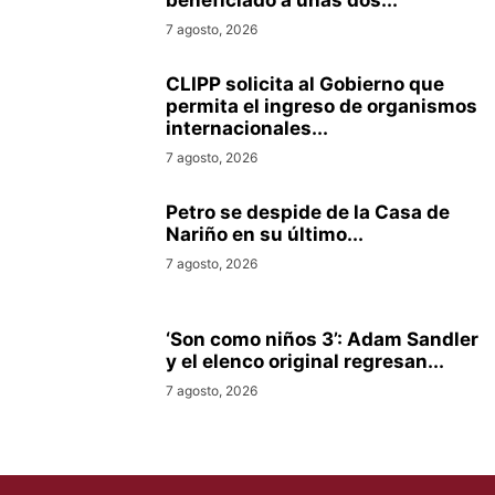
beneficiado a unas dos...
7 agosto, 2026
CLIPP solicita al Gobierno que
permita el ingreso de organismos
internacionales...
7 agosto, 2026
Petro se despide de la Casa de
Nariño en su último...
7 agosto, 2026
‘Son como niños 3’: Adam Sandler
y el elenco original regresan...
7 agosto, 2026