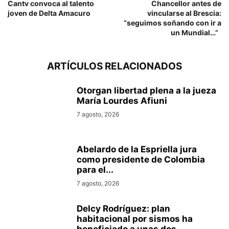
Cantv convoca al talento
Chancellor antes de
joven de Delta Amacuro
vincularse al Brescia:
“seguimos soñando con ir a
un Mundial…”
ARTÍCULOS RELACIONADOS
Otorgan libertad plena a la jueza
María Lourdes Afiuni
7 agosto, 2026
Abelardo de la Espriella jura
como presidente de Colombia
para el...
7 agosto, 2026
Delcy Rodríguez: plan
habitacional por sismos ha