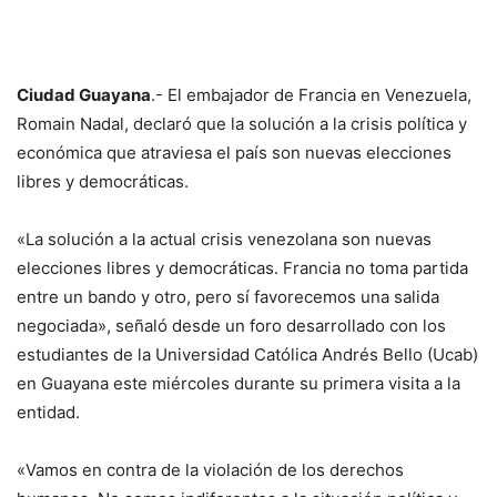
Ciudad Guayana
.- El embajador de Francia en Venezuela,
Romain Nadal, declaró que la solución a la crisis política y
económica que atraviesa el país son nuevas elecciones
libres y democráticas.
«La solución a la actual crisis venezolana son nuevas
elecciones libres y democráticas. Francia no toma partida
entre un bando y otro, pero sí favorecemos una salida
negociada», señaló desde un foro desarrollado con los
estudiantes de la Universidad Católica Andrés Bello (Ucab)
en Guayana este miércoles durante su primera visita a la
entidad.
«Vamos en contra de la violación de los derechos