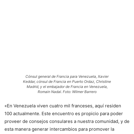
Cónsul general de Francia para Venezuela, Xavier
Keddar, cónsul de Francia en Puerto Ordaz, Christine
Madrid, y el embajador de Francia en Venezuela,
Romain Nadal. Foto: Wilmer Barrero
«En Venezuela viven cuatro mil franceses, aquí residen
100 actualmente. Este encuentro es propicio para poder
proveer de consejos consulares a nuestra comunidad, y de
esta manera generar intercambios para promover la