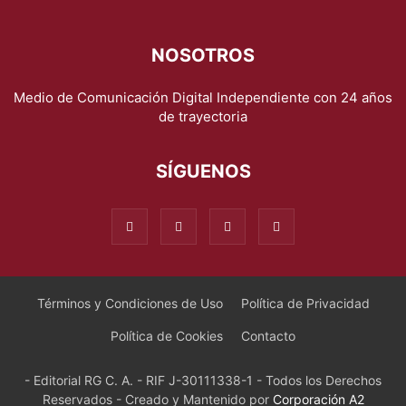
NOSOTROS
Medio de Comunicación Digital Independiente con 24 años
de trayectoria
SÍGUENOS
Términos y Condiciones de Uso
Política de Privacidad
Política de Cookies
Contacto
- Editorial RG C. A. - RIF J-30111338-1 - Todos los Derechos
Reservados - Creado y Mantenido por
Corporación A2