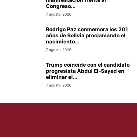
manifestación frente al
Congreso...
7 agosto, 2026
Rodrigo Paz conmemora los 201
años de Bolivia proclamando el
nacimiento...
7 agosto, 2026
Trump coincide con el candidato
progresista Abdul El-Sayed en
eliminar el...
7 agosto, 2026