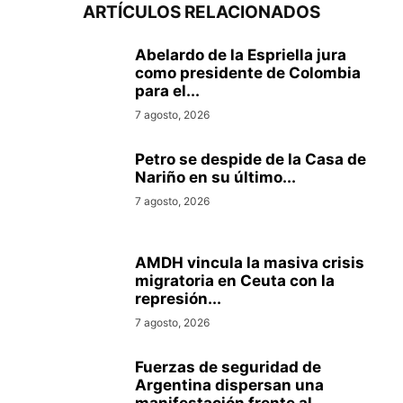
ARTÍCULOS RELACIONADOS
Abelardo de la Espriella jura
como presidente de Colombia
para el...
7 agosto, 2026
Petro se despide de la Casa de
Nariño en su último...
7 agosto, 2026
AMDH vincula la masiva crisis
migratoria en Ceuta con la
represión...
7 agosto, 2026
Fuerzas de seguridad de
Argentina dispersan una