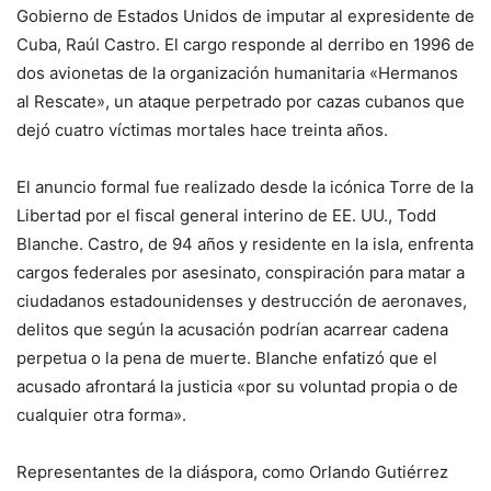
Gobierno de Estados Unidos de imputar al expresidente de
Cuba, Raúl Castro. El cargo responde al derribo en 1996 de
dos avionetas de la organización humanitaria «Hermanos
al Rescate», un ataque perpetrado por cazas cubanos que
dejó cuatro víctimas mortales hace treinta años.
El anuncio formal fue realizado desde la icónica Torre de la
Libertad por el fiscal general interino de EE. UU., Todd
Blanche. Castro, de 94 años y residente en la isla, enfrenta
cargos federales por asesinato, conspiración para matar a
ciudadanos estadounidenses y destrucción de aeronaves,
delitos que según la acusación podrían acarrear cadena
perpetua o la pena de muerte. Blanche enfatizó que el
acusado afrontará la justicia «por su voluntad propia o de
cualquier otra forma».
Representantes de la diáspora, como Orlando Gutiérrez