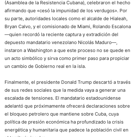
(Asamblea de la Resistencia Cubana), celebraron el hecho
afirmando que «cesó la impunidad de los verdugos». Por
su parte, autoridades locales como el alcalde de Hialeah,
Bryan Calvo, y el comisionado de Miami, Rolando Escalona
—quien recordó la reciente captura y extradición del
depuesto mandatario venezolano Nicolás Maduro—,
instaron a Washington a que este proceso no se quede en
un acto simbólico y sirva como primer paso para propiciar
un cambio de Gobierno real en la isla.
Finalmente, el presidente Donald Trump descartó a través
de sus redes sociales que la medida vaya a generar una
escalada de tensiones. El mandatario estadounidense
adelantó que próximamente ofrecerá declaraciones sobre
el bloqueo petrolero que mantiene sobre Cuba, cuya
política de presión económica ha profundizado la crisis
energética y humanitaria que padece la población civil en