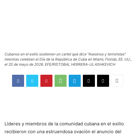
Cubanos en el exilio sostienen un cartel que dice "Asesinos y terroristas"
mientras celebran el Día de la República de Cuba en Miami, Florida, EE. UU.,
el 20 de mayo de 2026. EFE/RISTOBAL HERRERA-ULASHKEVICH
Líderes y miembros de la comunidad cubana en el exilio
recibieron con una estruendosa ovación el anuncio del