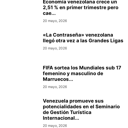
Economía venezolana crece un
2,51 % en primer trimestre pero
cae...
20 mayo, 2026
«La Contraseña» venezolana
llegó otra vez a las Grandes Ligas
20 mayo, 2026
FIFA sortea los Mundiales sub 17
femenino y masculino de
Marruecos...
20 mayo, 2026
Venezuela promueve sus
potencialidades en el Seminario
de Gestión Turística
Internacional...
20 mayo, 2026