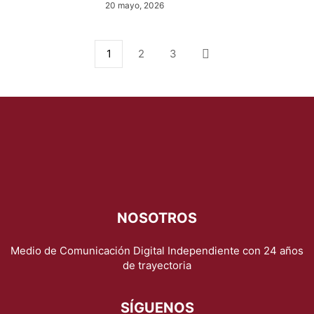
20 mayo, 2026
1
2
3
NOSOTROS
Medio de Comunicación Digital Independiente con 24 años
de trayectoria
SÍGUENOS