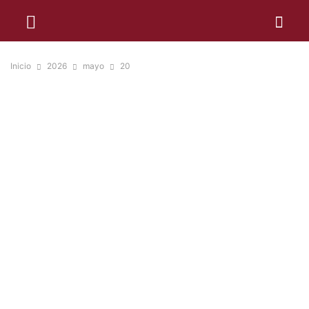
Inicio
2026
mayo
20