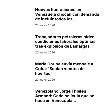
Nuevas liberaciones en
Venezuela chocan con demanda
de incluir todos los...
20 mayo, 2026
Trabajadores petroleros piden
condiciones laborales óptimas
tras explosión de Lamargas
20 mayo, 2026
María Corina envía mensaje a
Cuba: “Soplan vientos de
libertad”
20 mayo, 2026
Venezolano Jorge Thielen
Armand: Cada película que se
hace en Venezuela...