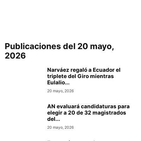
Publicaciones del 20 mayo,
2026
Narváez regaló a Ecuador el
triplete del Giro mientras
Eulalio...
20 mayo, 2026
AN evaluará candidaturas para
elegir a 20 de 32 magistrados
del...
20 mayo, 2026