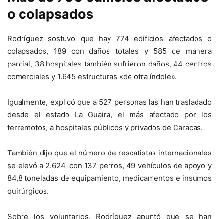
o colapsados
Rodríguez sostuvo que hay 774 edificios afectados o
colapsados, 189 con daños totales y 585 de manera
parcial, 38 hospitales también sufrieron daños, 44 centros
comerciales y 1.645 estructuras «de otra índole».
Igualmente, explicó que a 527 personas las han trasladado
desde el estado La Guaira, el más afectado por los
terremotos, a hospitales públicos y privados de Caracas.
También dijo que el número de rescatistas internacionales
se elevó a 2.624, con 137 perros, 49 vehículos de apoyo y
84,8 toneladas de equipamiento, medicamentos e insumos
quirúrgicos.
Sobre los voluntarios, Rodríguez apuntó que se han