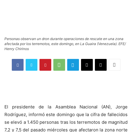
Personas observan un dron durante operaciones de rescate en una zona
afectada por los terremotos, este domingo, en La Guaira (Venezuela). EFE/
Henry Chirinos
El presidente de la Asamblea Nacional (AN), Jorge
Rodríguez, informó este domingo que la cifra de fallecidos
se elevó a 1.450 personas tras los terremotos de magnitud
7,2 y 7,5 del pasado miércoles que afectaron la zona norte