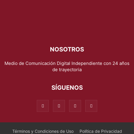
NOSOTROS
Medio de Comunicación Digital Independiente con 24 años
de trayectoria
SÍGUENOS
Términos y Condiciones de Uso
Política de Privacidad