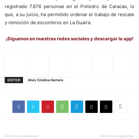
registrado 7.876 personas en el Poliedro de Caracas, lo
que, a su juicio, ha permitido ordenar el trabajo de rescate
y remoción de escombros en La Guaira.
¡Síguenos en nuestras redes sociales y descargar la app!
EDITOR
Alvis Cristina Herrera
Artículos anteriores
Artículos siguientes