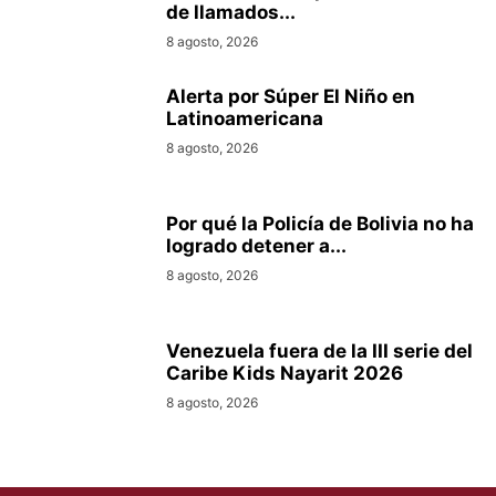
de llamados...
8 agosto, 2026
Alerta por Súper El Niño en
Latinoamericana
8 agosto, 2026
Por qué la Policía de Bolivia no ha
logrado detener a...
8 agosto, 2026
Venezuela fuera de la III serie del
Caribe Kids Nayarit 2026
8 agosto, 2026