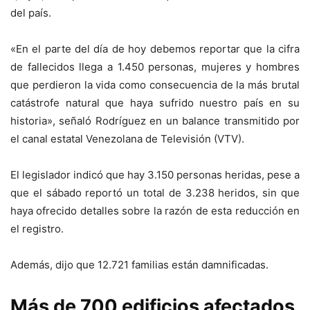
del país.
«En el parte del día de hoy debemos reportar que la cifra
de fallecidos llega a 1.450 personas, mujeres y hombres
que perdieron la vida como consecuencia de la más brutal
catástrofe natural que haya sufrido nuestro país en su
historia», señaló Rodríguez en un balance transmitido por
el canal estatal Venezolana de Televisión (VTV).
El legislador indicó que hay 3.150 personas heridas, pese a
que el sábado reportó un total de 3.238 heridos, sin que
haya ofrecido detalles sobre la razón de esta reducción en
el registro.
Además, dijo que 12.721 familias están damnificadas.
Más de 700 edificios afectados