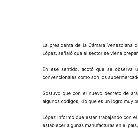
La presidenta de la Cámara Venezolana d
López, señaló que el sector se viene prepar
En ese sentido, acotó que se observa 
convencionales como son los supermercados
Sostuvo que con el nuevo decreto de ara
algunos códigos, «lo que es un logro muy 
López informó que están trabajando con el M
establecer algunas manufacturas en el país