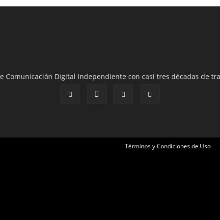
e Comunicación Digital Independiente con casi tres décadas de tra
Términos y Condiciones de Uso