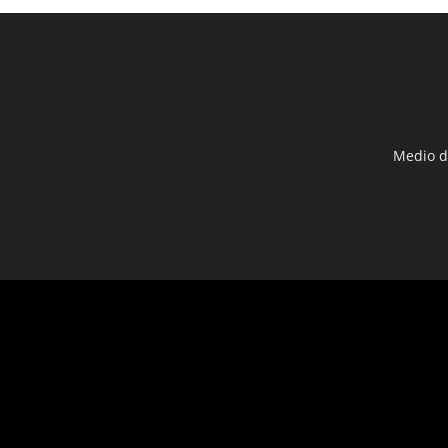
Medio d