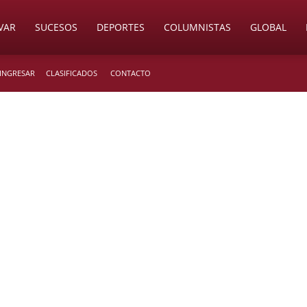
VAR
SUCESOS
DEPORTES
COLUMNISTAS
GLOBAL
 INGRESAR
CLASIFICADOS
CONTACTO