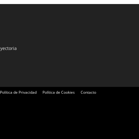
yectoria
Política de Privacidad
Política de Cookies
Contacto