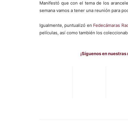
Manifestó que con el tema de los aranceles
semana vamos a tener una reunión para pod
Igualmente, puntualizó en
Fedecámaras Ra
películas, así como también los coleccionabl
¡Síguenos en nuestras 