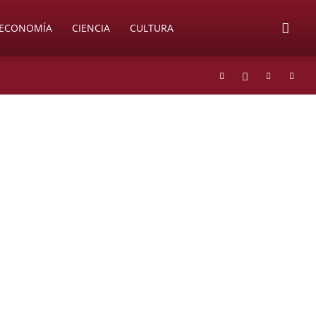
ECONOMÍA
CIENCIA
CULTURA