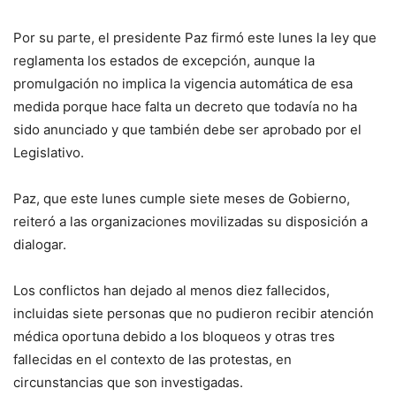
Por su parte, el presidente Paz firmó este lunes la ley que
reglamenta los estados de excepción, aunque la
promulgación no implica la vigencia automática de esa
medida porque hace falta un decreto que todavía no ha
sido anunciado y que también debe ser aprobado por el
Legislativo.
Paz, que este lunes cumple siete meses de Gobierno,
reiteró a las organizaciones movilizadas su disposición a
dialogar.
Los conflictos han dejado al menos diez fallecidos,
incluidas siete personas que no pudieron recibir atención
médica oportuna debido a los bloqueos y otras tres
fallecidas en el contexto de las protestas, en
circunstancias que son investigadas.