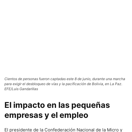
Cientos de personas fueron captadas este 8 de junio, durante una marcha
para exigir el desbloqueo de vías y la pacificación de Bolivia, en La Paz.
EFE/Luis Gandarillas
El impacto en las pequeñas
empresas y el empleo
El presidente de la Confederación Nacional de la Micro y