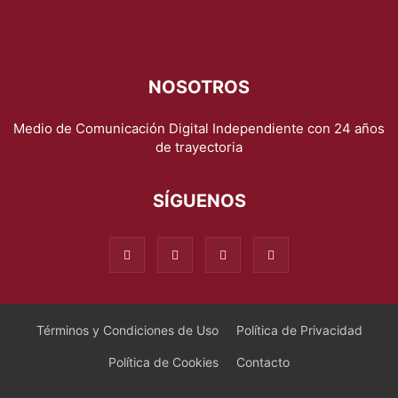
NOSOTROS
Medio de Comunicación Digital Independiente con 24 años
de trayectoria
SÍGUENOS
Términos y Condiciones de Uso
Política de Privacidad
Política de Cookies
Contacto