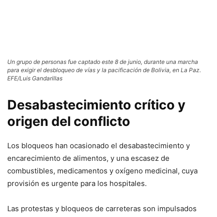
Un grupo de personas fue captado este 8 de junio, durante una marcha
para exigir el desbloqueo de vías y la pacificación de Bolivia, en La Paz.
EFE/Luis Gandarillas
Desabastecimiento crítico y
origen del conflicto
Los bloqueos han ocasionado el desabastecimiento y
encarecimiento de alimentos, y una escasez de
combustibles, medicamentos y oxígeno medicinal, cuya
provisión es urgente para los hospitales.
Las protestas y bloqueos de carreteras son impulsados