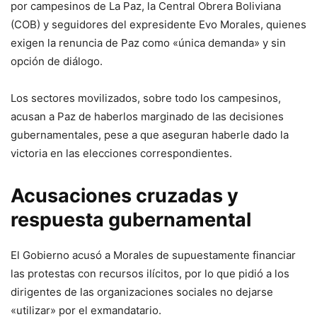
por campesinos de La Paz, la Central Obrera Boliviana
(COB) y seguidores del expresidente Evo Morales, quienes
exigen la renuncia de Paz como «única demanda» y sin
opción de diálogo.
Los sectores movilizados, sobre todo los campesinos,
acusan a Paz de haberlos marginado de las decisiones
gubernamentales, pese a que aseguran haberle dado la
victoria en las elecciones correspondientes.
Acusaciones cruzadas y
respuesta gubernamental
El Gobierno acusó a Morales de supuestamente financiar
las protestas con recursos ilícitos, por lo que pidió a los
dirigentes de las organizaciones sociales no dejarse
«utilizar» por el exmandatario.