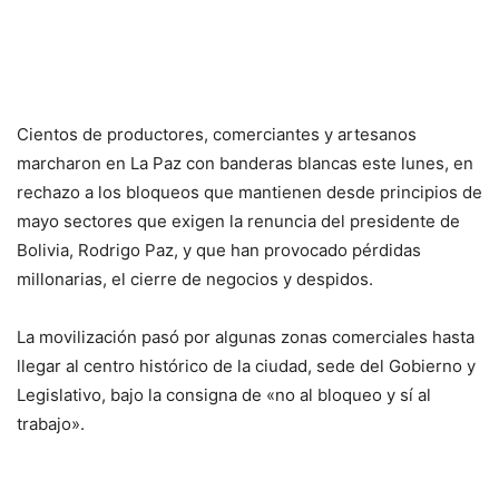
Cientos de productores, comerciantes y artesanos
marcharon en La Paz con banderas blancas este lunes, en
rechazo a los bloqueos que mantienen desde principios de
mayo sectores que exigen la renuncia del presidente de
Bolivia, Rodrigo Paz, y que han provocado pérdidas
millonarias, el cierre de negocios y despidos.
La movilización pasó por algunas zonas comerciales hasta
llegar al centro histórico de la ciudad, sede del Gobierno y
Legislativo, bajo la consigna de «no al bloqueo y sí al
trabajo».