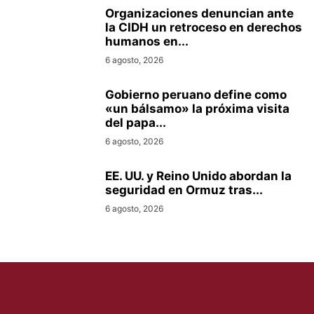
Organizaciones denuncian ante
la CIDH un retroceso en derechos
humanos en...
6 agosto, 2026
Gobierno peruano define como
«un bálsamo» la próxima visita
del papa...
6 agosto, 2026
EE. UU. y Reino Unido abordan la
seguridad en Ormuz tras...
6 agosto, 2026