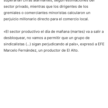
superarían cifras alarmantes, según estimaciones del
sector privado, mientras que los dirigentes de los
gremiales o comerciantes minoristas calcularon un
perjuicio millonario directo para el comercio local.
«El sector productivo el día de mañana (martes) va a salir a
desbloquear, no vamos a permitir que un grupo de
sindicalistas (…) sigan perjudicando al país», expresó a EFE
Marcelo Fernández, un productor de El Alto.