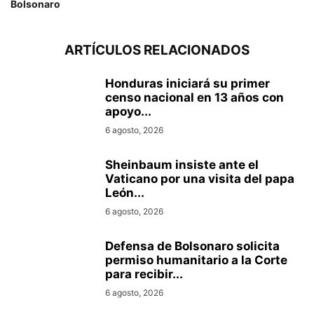
Bolsonaro
ARTÍCULOS RELACIONADOS
Honduras iniciará su primer
censo nacional en 13 años con
apoyo...
6 agosto, 2026
Sheinbaum insiste ante el
Vaticano por una visita del papa
León...
6 agosto, 2026
Defensa de Bolsonaro solicita
permiso humanitario a la Corte
para recibir...
6 agosto, 2026