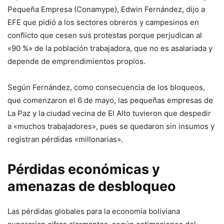
Pequeña Empresa (Conamype), Edwin Fernández, dijo a
EFE que pidió a los sectores obreros y campesinos en
conflicto que cesen sus protestas porque perjudican al
«90 %» de la población trabajadora, que no es asalariada y
depende de emprendimientos propios.
Según Fernández, como consecuencia de los bloqueos,
que comenzaron el 6 de mayo, las pequeñas empresas de
La Paz y la ciudad vecina de El Alto tuvieron que despedir
a «muchos trabajadores», pues se quedaron sin insumos y
registran pérdidas «millonarias».
Pérdidas económicas y
amenazas de desbloqueo
Las pérdidas globales para la economía boliviana