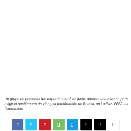
Un grupo de personas fue captado este 8 de junio, durante una marcha para
exigir el desbloqueo de vías y la pacificación de Bolivia, en La Paz. EFE/Luis
Gandarillas