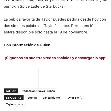
pumpkin Spice Latte de Starbucks).
La bebida favorita de Taylor puedes pedirla desde hoy con
dos simples palabras: “Taylor’s Latte». Pero atención,
estará disponible sólo hasta el 19 de noviembre.
Con información de Quien
¡Síguenos en nuestras redes sociales y descargar la app!
AUTOR
Redacción Nueva Prensa
ETIQUETAS
bebida
Lanzamiento
Taylor Swift
Taylor's Latte