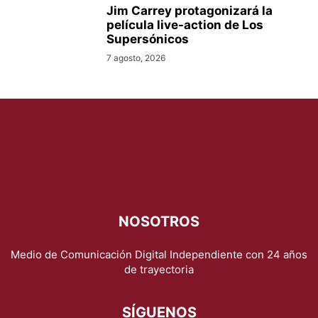
Jim Carrey protagonizará la
película live-action de Los
Supersónicos
7 agosto, 2026
NOSOTROS
Medio de Comunicación Digital Independiente con 24 años
de trayectoria
SÍGUENOS