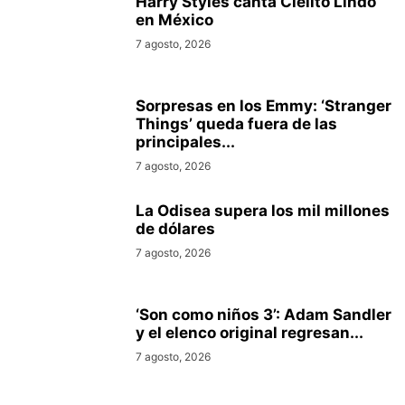
Harry Styles canta Cielito Lindo
en México
7 agosto, 2026
Sorpresas en los Emmy: ‘Stranger
Things’ queda fuera de las
principales...
7 agosto, 2026
La Odisea supera los mil millones
de dólares
7 agosto, 2026
‘Son como niños 3’: Adam Sandler
y el elenco original regresan...
7 agosto, 2026