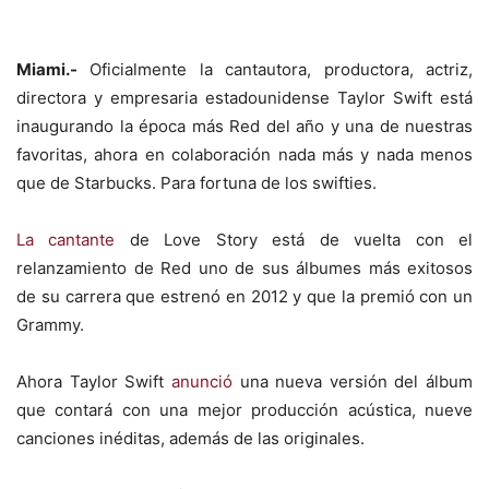
Miami.-
Oficialmente la cantautora, productora, actriz,
directora y empresaria estadounidense Taylor Swift está
inaugurando la época más Red del año y una de nuestras
favoritas, ahora en colaboración nada más y nada menos
que de Starbucks. Para fortuna de los swifties.
La cantante
de Love Story está de vuelta con el
relanzamiento de Red uno de sus álbumes más exitosos
de su carrera que estrenó en 2012 y que la premió con un
Grammy.
Ahora Taylor Swift
anunció
una nueva versión del álbum
que contará con una mejor producción acústica, nueve
canciones inéditas, además de las originales.