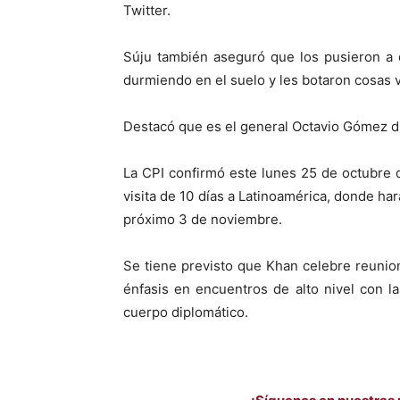
Twitter.
Súju también aseguró que los pusieron a 
durmiendo en el suelo y les botaron cosas 
Destacó que es el general Octavio Gómez di
La CPI confirmó este lunes 25 de octubre qu
visita de 10 días a Latinoamérica, donde har
próximo 3 de noviembre.
Se tiene previsto que Khan celebre reuni
énfasis en encuentros de alto nivel con la
cuerpo diplomático.