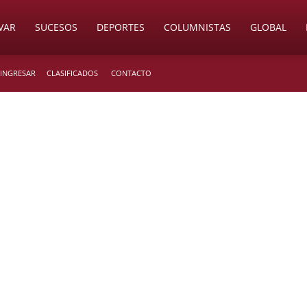
VAR
SUCESOS
DEPORTES
COLUMNISTAS
GLOBAL
 INGRESAR
CLASIFICADOS
CONTACTO