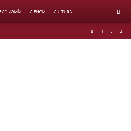
ECONOMÍA
CIENCIA
CULTURA