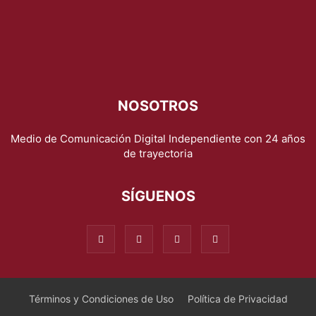
NOSOTROS
Medio de Comunicación Digital Independiente con 24 años
de trayectoria
SÍGUENOS
Términos y Condiciones de Uso
Política de Privacidad