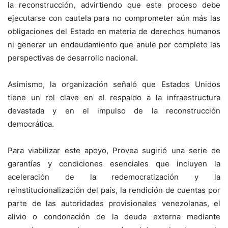
la reconstrucción, advirtiendo que este proceso debe
ejecutarse con cautela para no comprometer aún más las
obligaciones del Estado en materia de derechos humanos
ni generar un endeudamiento que anule por completo las
perspectivas de desarrollo nacional.
Asimismo, la organización señaló que Estados Unidos
tiene un rol clave en el respaldo a la infraestructura
devastada y en el impulso de la reconstrucción
democrática.
Para viabilizar este apoyo, Provea sugirió una serie de
garantías y condiciones esenciales que incluyen la
aceleración de la redemocratización y la
reinstitucionalización del país, la rendición de cuentas por
parte de las autoridades provisionales venezolanas, el
alivio o condonación de la deuda externa mediante