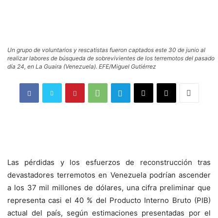
Un grupo de voluntarios y rescatistas fueron captados este 30 de junio al
realizar labores de búsqueda de sobrevivientes de los terremotos del pasado
día 24, en La Guaira (Venezuela). EFE/Miguel Gutiérrez
Las pérdidas y los esfuerzos de reconstrucción tras
devastadores terremotos en Venezuela podrían ascender
a los 37 mil millones de dólares, una cifra preliminar que
representa casi el 40 % del Producto Interno Bruto (PIB)
actual del país, según estimaciones presentadas por el