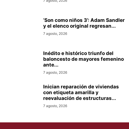
7 agosto, 2026
‘Son como niños 3’: Adam Sandler
y el elenco original regresan...
7 agosto, 2026
Inédito e histórico triunfo del
baloncesto de mayores femenino
ante...
7 agosto, 2026
Inician reparación de viviendas
con etiqueta amarilla y
reevaluación de estructuras...
7 agosto, 2026