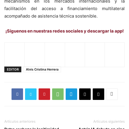
mecanismos en los mercados internacionales y la
facilitación del acceso a financiamiento multilateral
acompañado de asistencia técnica sostenible.
¡Síguenos en nuestras redes sociales y descargar la app!
EDITOR
Alvis Cristina Herrera
Artículos anteriores
Artículos siguientes