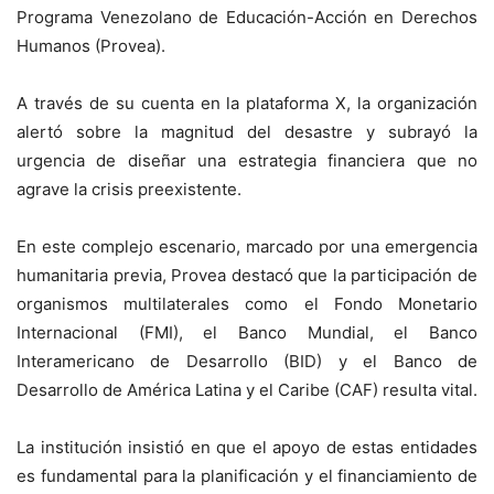
Programa Venezolano de Educación-Acción en Derechos
Humanos (Provea).
A través de su cuenta en la plataforma X, la organización
alertó sobre la magnitud del desastre y subrayó la
urgencia de diseñar una estrategia financiera que no
agrave la crisis preexistente.
En este complejo escenario, marcado por una emergencia
humanitaria previa, Provea destacó que la participación de
organismos multilaterales como el Fondo Monetario
Internacional (FMI), el Banco Mundial, el Banco
Interamericano de Desarrollo (BID) y el Banco de
Desarrollo de América Latina y el Caribe (CAF) resulta vital.
La institución insistió en que el apoyo de estas entidades
es fundamental para la planificación y el financiamiento de