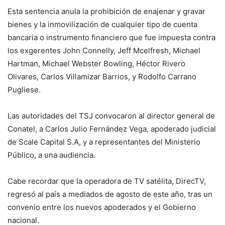
Esta sentencia anula la prohibición de enajenar y gravar
bienes y la inmovilización de cualquier tipo de cuenta
bancaria o instrumento financiero que fue impuesta contra
los exgerentes John Connelly, Jeff Mcelfresh, Michael
Hartman, Michael Webster Bowling, Héctor Rivero
Olivares, Carlos Villamizar Barrios, y Rodolfo Carrano
Pugliese.
Las autoridades del TSJ convocaron al director general de
Conatel, a Carlos Julio Fernández Vega, apoderado judicial
de Scale Capital S.A, y a representantes del Ministerio
Público, a una audiencia.
Cabe recordar que la operadora de TV satélita, DirecTV,
regresó al país a mediados de agosto de este año, tras un
convenio entre los nuevos apoderados y el Gobierno
nacional.