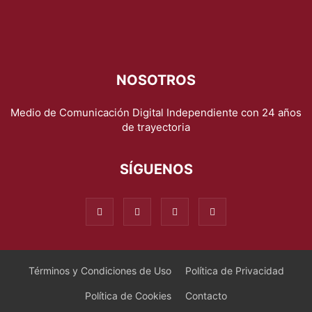
NOSOTROS
Medio de Comunicación Digital Independiente con 24 años
de trayectoria
SÍGUENOS
Términos y Condiciones de Uso
Política de Privacidad
Política de Cookies
Contacto