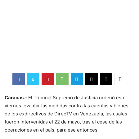
Caracas.-
El Tribunal Supremo de Justicia ordenó este
viernes levantar las medidas contra las cuentas y bienes
de los exdirectivos de DirecTV en Venezuela, las cuales
fueron intervenidas el 22 de mayo, tras el cese de las
operaciones en el país, para ese entonces.