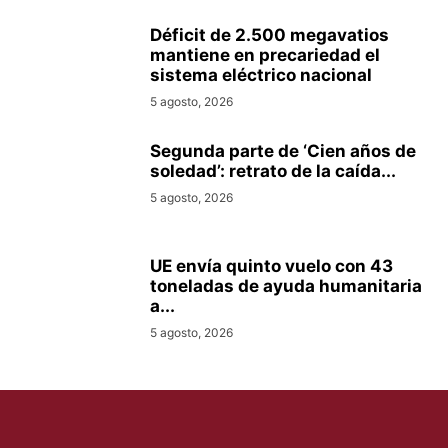
Déficit de 2.500 megavatios
mantiene en precariedad el
sistema eléctrico nacional
5 agosto, 2026
Segunda parte de ‘Cien años de
soledad’: retrato de la caída...
5 agosto, 2026
UE envía quinto vuelo con 43
toneladas de ayuda humanitaria
a...
5 agosto, 2026