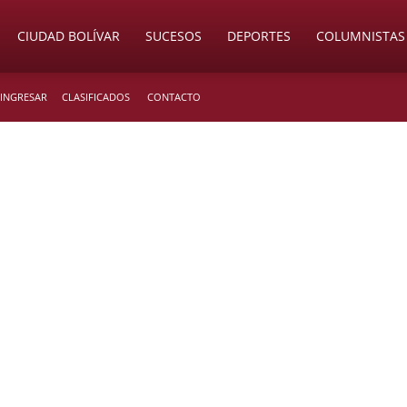
CIUDAD BOLÍVAR
SUCESOS
DEPORTES
COLUMNISTAS
 INGRESAR
CLASIFICADOS
CONTACTO