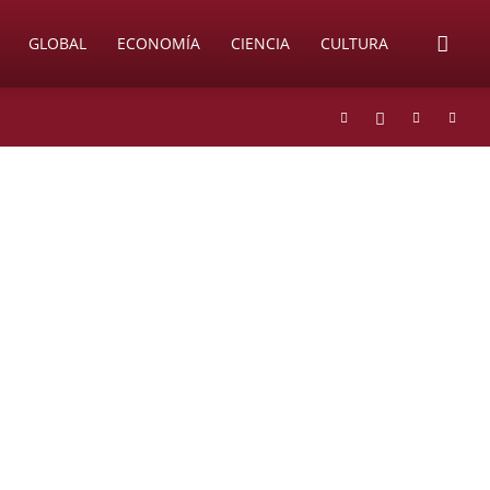
GLOBAL
ECONOMÍA
CIENCIA
CULTURA