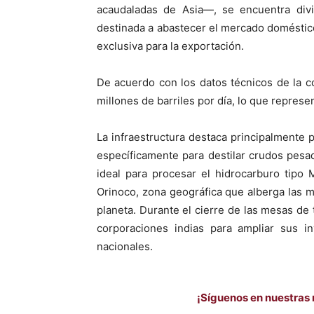
acaudaladas de Asia—, se encuentra divi
destinada a abastecer el mercado doméstic
exclusiva para la exportación.
De acuerdo con los datos técnicos de la co
millones de barriles por día, lo que repres
La infraestructura destaca principalmente 
específicamente para destilar crudos pesad
ideal para procesar el hidrocarburo tipo 
Orinoco, zona geográfica que alberga las 
planeta. Durante el cierre de las mesas de 
corporaciones indias para ampliar sus i
nacionales.
¡Síguenos en nuestras 