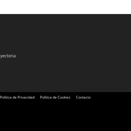
yectoria
Política de Privacidad
Política de Cookies
Contacto