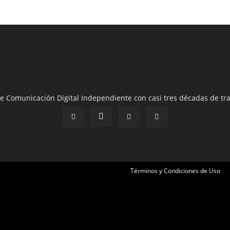
e Comunicación Digital Independiente con casi tres décadas de tra
Términos y Condiciones de Uso