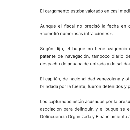
El cargamento estaba valorado en casi medi
Aunque el fiscal no precisó la fecha en 
«cometió numerosas infracciones».
Según dijo, el buque no tiene «vigencia
patente de navegación, tampoco diario de
despacho de aduana de entrada y de salida»
El capitán, de nacionalidad venezolana y o
brindada por la fuente, fueron detenidos y 
Los capturados están acusados por la presu
asociación para delinquir, y el buque se e
Delincuencia Organizada y Financiamiento a