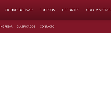
CIUDAD BOLÍVAR
SUCESOS
DEPORTES
COLUMNISTAS
 INGRESAR
CLASIFICADOS
CONTACTO