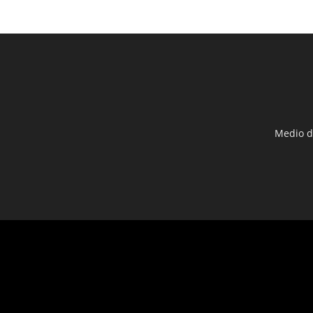
Medio d