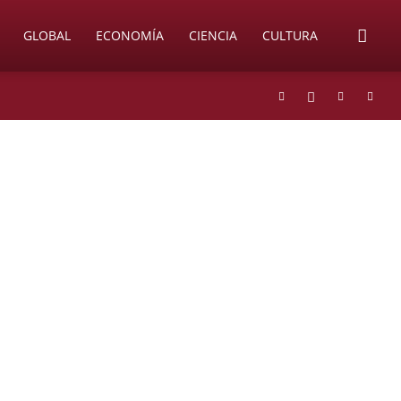
GLOBAL
ECONOMÍA
CIENCIA
CULTURA