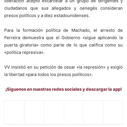
liberación aceptó excarcelar a un grupo de dirigentes y
ciudadanos que sus allegados y oenegés consideran
presos políticos y a diez estadounidenses.
Para la formación política de Machado, el arresto de
Ferreira demuestra que el Gobierno «sigue aplicando la
puerta giratoria» como parte de lo que califica como su
«política represiva».
VV insistió en su petición de cesar «la represión» y exigió
la libertad «para todos los presos políticos».
¡Síguenos en nuestras redes sociales y descargar la app!