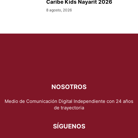
Caribe Kids Nayarit 2026
8 agosto, 2026
NOSOTROS
Medio de Comunicación Digital Independiente con 24 años
de trayectoria
SÍGUENOS