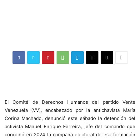
El Comité de Derechos Humanos del partido Vente
Venezuela (VV), encabezado por la antichavista María
Corina Machado, denunció este sábado la detención del
activista Manuel Enrique Ferreira, jefe del comando que
coordinó en 2024 la campaña electoral de esa formación