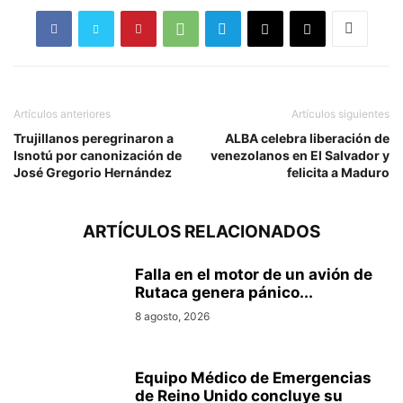
Artículos anteriores
Artículos siguientes
Trujillanos peregrinaron a
ALBA celebra liberación de
Isnotú por canonización de
venezolanos en El Salvador y
José Gregorio Hernández
felicita a Maduro
ARTÍCULOS RELACIONADOS
Falla en el motor de un avión de
Rutaca genera pánico...
8 agosto, 2026
Equipo Médico de Emergencias
de Reino Unido concluye su