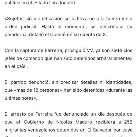
política en el estado Lara (oeste).
«Sujetos sin identificación se lo llevaron a la fuerza y sin
orden judicial. Hasta el momento, se desconoce su
paradero», detalló el Comité en su cuenta de X.
Con la captura de Ferreira, prosiguió VV, ya son siete «los
jefes de comando que han sido detenidos arbitrariamente»
en el país .
El partido denunció, sin precisar detalles ni identidades,
que «más de 12 personas» han sido detenidas «durante las
últimas horas».
El arresto de Ferreira fue denunciado un día después de
que el Gobierno de Nicolás Maduro recibiera a 252
migrantes venezolanos detenidos en El Salvador por cuya