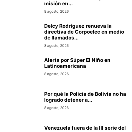
misión en...
8 agosto, 2026
Delcy Rodríguez renueva la
directiva de Corpoelec en medio
de llamados...
8 agosto, 2026
Alerta por Súper El Niño en
Latinoamericana
8 agosto, 2026
Por qué la Policía de Bolivia no ha
logrado detener a...
8 agosto, 2026
Venezuela fuera de la III serie del