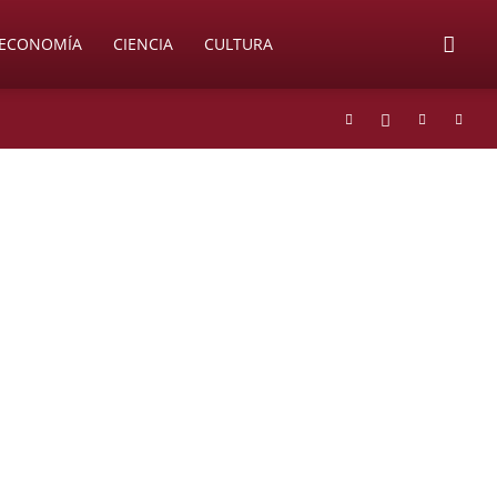
ECONOMÍA
CIENCIA
CULTURA