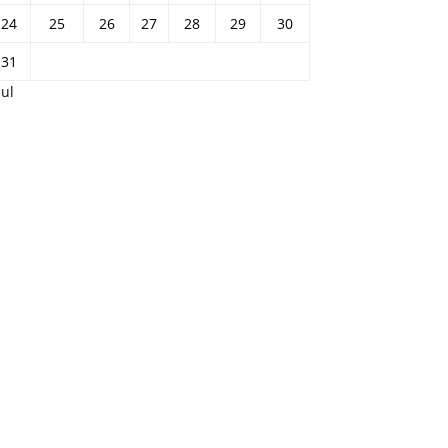
24
25
26
27
28
29
30
31
Jul