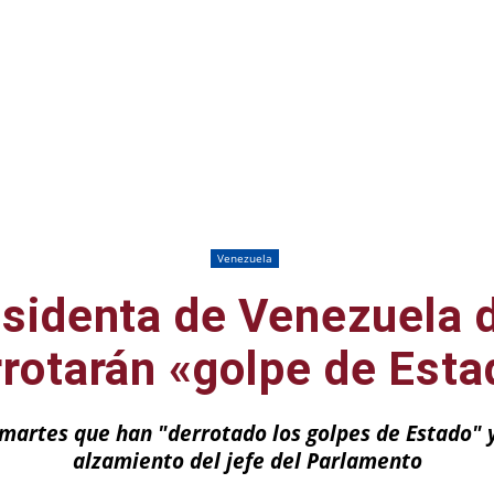
Venezuela
sidenta de Venezuela 
rrotarán «golpe de Esta
 martes que han "derrotado los golpes de Estado" 
alzamiento del jefe del Parlamento