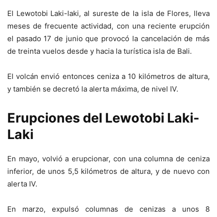
El Lewotobi Laki-laki, al sureste de la isla de Flores, lleva
meses de frecuente actividad, con una reciente erupción
el pasado 17 de junio que provocó la cancelación de más
de treinta vuelos desde y hacia la turística isla de Bali.
El volcán envió entonces ceniza a 10 kilómetros de altura,
y también se decretó la alerta máxima, de nivel IV.
Erupciones del Lewotobi Laki-
Laki
En mayo, volvió a erupcionar, con una columna de ceniza
inferior, de unos 5,5 kilómetros de altura, y de nuevo con
alerta IV.
En marzo, expulsó columnas de cenizas a unos 8