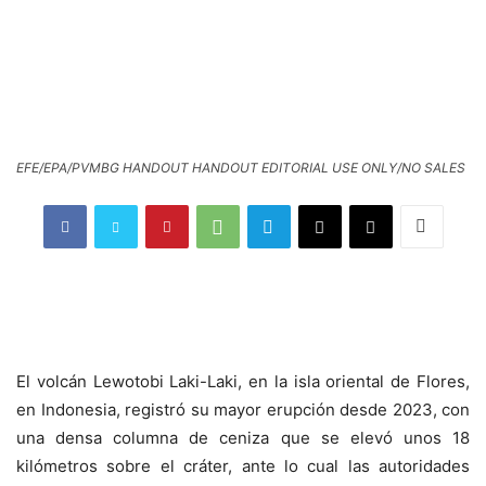
EFE/EPA/PVMBG HANDOUT HANDOUT EDITORIAL USE ONLY/NO SALES
El volcán Lewotobi Laki-Laki, en la isla oriental de Flores,
en Indonesia, registró su mayor erupción desde 2023, con
una densa columna de ceniza que se elevó unos 18
kilómetros sobre el cráter, ante lo cual las autoridades