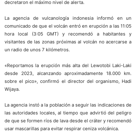
decretaron el máximo nivel de alerta.
La agencia de vulcanología indonesia informó en un
comunicado de que el volcán entró en erupción a las 11:05
hora local (3:05 GMT) y recomendó a habitantes y
visitantes de las zonas próximas al volcán no acercarse a
un radio de unos 7 kilómetros.
«Reportamos la erupción más alta del Lewotobi Laki-Laki
desde 2023, alcanzando aproximadamente 18.000 km.
sobre el pico», confirmó el director del organismo, Hadi
Wijaya.
La agencia instó a la población a seguir las indicaciones de
las autoridades locales, al tiempo que advirtió del peligro
de que se formen ríos de lava desde el cráter y recomendó
usar mascarillas para evitar respirar ceniza volcánica.