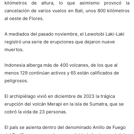
kilómetros de altura, lo que asimismo provocó la
cancelación de varios vuelos en Bali, unos 800 kilómetros
al oeste de Flores.
A mediados del pasado noviembre, el Lewotobi Laki-Laki
registró una serie de erupciones que dejaron nueve
muertos.
Indonesia alberga más de 400 volcanes, de los que al
menos 129 continúan activos y 65 están calificados de
peligrosos.
El archipiélago vivió en diciembre de 2023 la trágica
erupción del volcán Merapi en la isla de Sumatra, que se
cobró la vida de 23 personas.
El país se asienta dentro del denominado Anillo de Fuego