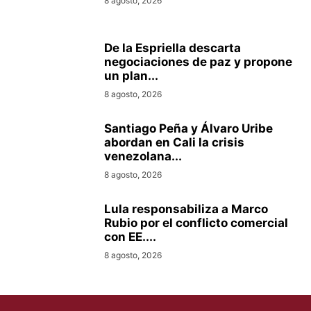
8 agosto, 2026
De la Espriella descarta
negociaciones de paz y propone
un plan...
8 agosto, 2026
Santiago Peña y Álvaro Uribe
abordan en Cali la crisis
venezolana...
8 agosto, 2026
Lula responsabiliza a Marco
Rubio por el conflicto comercial
con EE....
8 agosto, 2026