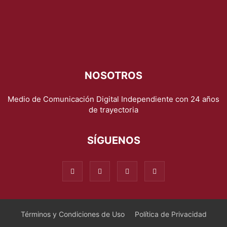
NOSOTROS
Medio de Comunicación Digital Independiente con 24 años
de trayectoria
SÍGUENOS
Términos y Condiciones de Uso
Política de Privacidad