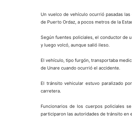
Un vuelco de vehículo ocurrió pasadas las
de Puerto Ordaz, a pocos metros de la Estac
Según fuentes policiales, el conductor de u
y luego volcó, aunque salió ileso.
El vehículo, tipo furgón, transportaba medi
de Unare cuando ocurrió el accidente.
El tránsito vehicular estuvo paralizado po
carretera.
Funcionarios de los cuerpos policiales se 
participaron las autoridades de tránsito en 