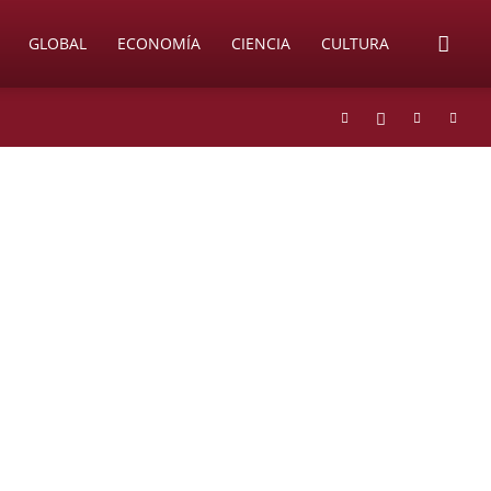
GLOBAL
ECONOMÍA
CIENCIA
CULTURA