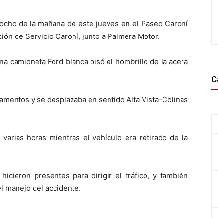
 ocho de la mañana de este jueves en el Paseo Caroní
ión de Servicio Caroní, junto a Palmera Motor.
na camioneta Ford blanca pisó el hombrillo de la acera
C
camentos y se desplazaba en sentido Alta Vista-Colinas
r varias horas mientras el vehículo era retirado de la
hicieron presentes para dirigir el tráfico, y también
el manejo del accidente.