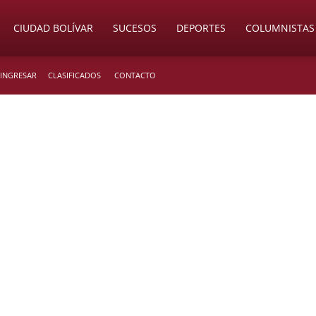
CIUDAD BOLÍVAR
SUCESOS
DEPORTES
COLUMNISTAS
 INGRESAR
CLASIFICADOS
CONTACTO