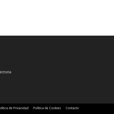
ectoria
olítica de Privacidad
Política de Cookies
Contacto