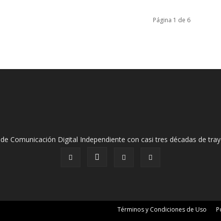
Página 1 de 6
de Comunicación Digital Independiente con casi tres décadas de tray
Términos y Condiciones de Uso
P