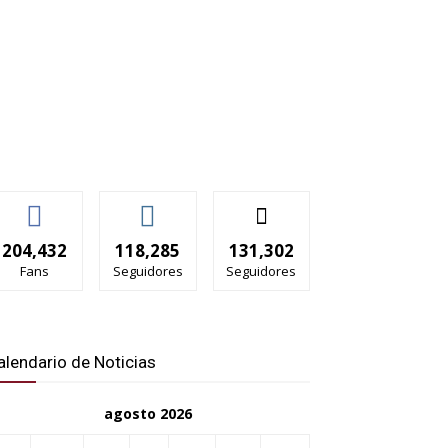
204,432
118,285
131,302
Fans
Seguidores
Seguidores
alendario de Noticias
agosto 2026