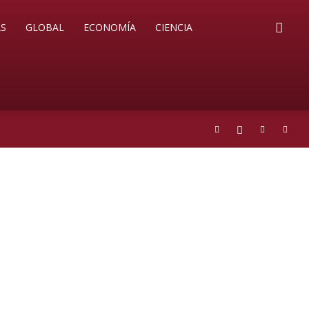
S
GLOBAL
ECONOMÍA
CIENCIA