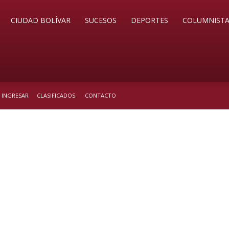
CIUDAD BOLÍVAR
SUCESOS
DEPORTES
COLUMNISTA
/ INGRESAR
CLASIFICADOS
CONTACTO