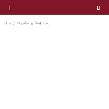
Inicio
Etiquetas
Desborde