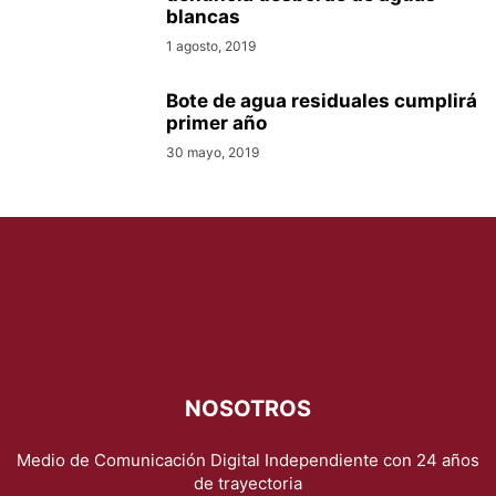
blancas
1 agosto, 2019
Bote de agua residuales cumplirá
primer año
30 mayo, 2019
NOSOTROS
Medio de Comunicación Digital Independiente con 24 años
de trayectoria