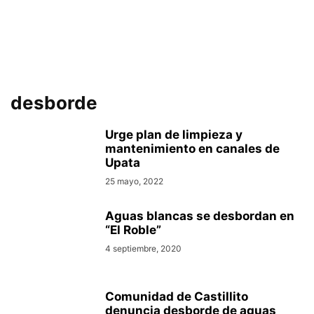
desborde
Urge plan de limpieza y
mantenimiento en canales de
Upata
25 mayo, 2022
Aguas blancas se desbordan en
“El Roble”
4 septiembre, 2020
Comunidad de Castillito
denuncia desborde de aguas