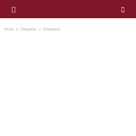
Inicio
Etiquetas
Embarazo