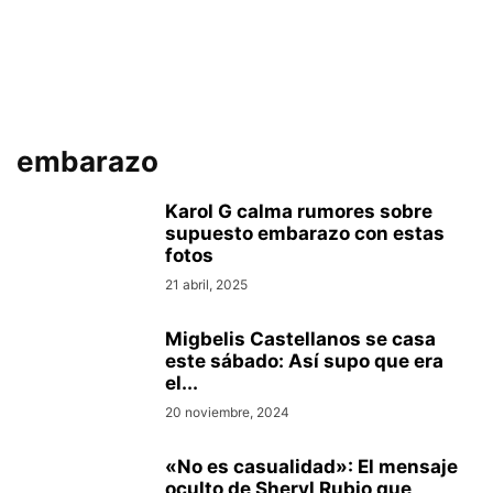
embarazo
Karol G calma rumores sobre
supuesto embarazo con estas
fotos
21 abril, 2025
Migbelis Castellanos se casa
este sábado: Así supo que era
el...
20 noviembre, 2024
«No es casualidad»: El mensaje
oculto de Sheryl Rubio que