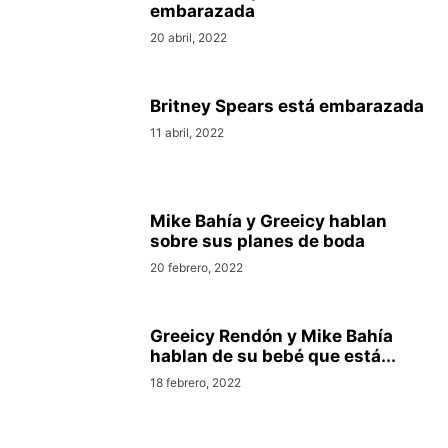
embarazada
20 abril, 2022
Britney Spears está embarazada
11 abril, 2022
Mike Bahía y Greeicy hablan
sobre sus planes de boda
20 febrero, 2022
Greeicy Rendón y Mike Bahía
hablan de su bebé que está...
18 febrero, 2022