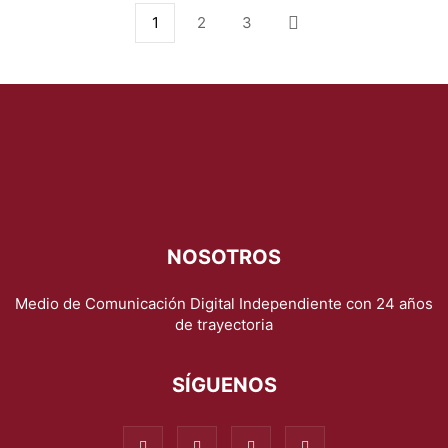
1
2
3
NOSOTROS
Medio de Comunicación Digital Independiente con 24 años
de trayectoria
SÍGUENOS