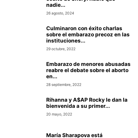
nadie...
26 agosto, 2024
Culminaron con éxito charlas
sobre el embarazo precoz en las
instituciones...
29 octubre, 2022
Embarazo de menores abusadas
reabre el debate sobre el aborto
en...
28 septiembre, 2022
Rihanna y A$AP Rocky le dan la
bienvenida a su primer...
20 mayo, 2022
María Sharapova está