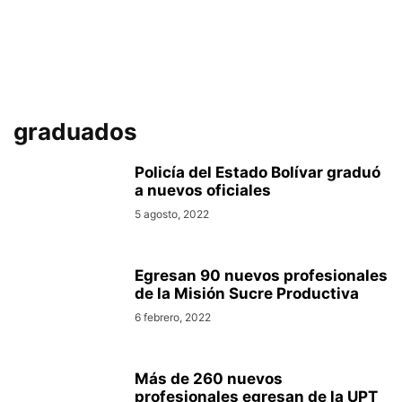
graduados
Policía del Estado Bolívar graduó
a nuevos oficiales
5 agosto, 2022
Egresan 90 nuevos profesionales
de la Misión Sucre Productiva
6 febrero, 2022
Más de 260 nuevos
profesionales egresan de la UPT