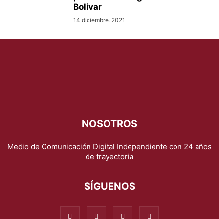
Bolívar
14 diciembre, 2021
NOSOTROS
Medio de Comunicación Digital Independiente con 24 años
de trayectoria
SÍGUENOS