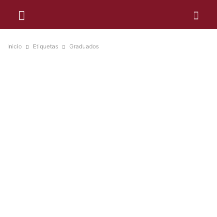
Inicio
Etiquetas
Graduados