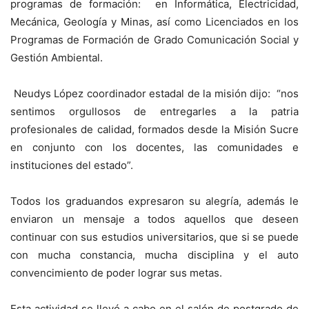
programas de formación: en Informática, Electricidad,
Mecánica, Geología y Minas, así como Licenciados en los
Programas de Formación de Grado Comunicación Social y
Gestión Ambiental.
Neudys López coordinador estadal de la misión dijo: “nos
sentimos orgullosos de entregarles a la patria
profesionales de calidad, formados desde la Misión Sucre
en conjunto con los docentes, las comunidades e
instituciones del estado”.
Todos los graduandos expresaron su alegría, además le
enviaron un mensaje a todos aquellos que deseen
continuar con sus estudios universitarios, que si se puede
con mucha constancia, mucha disciplina y el auto
convencimiento de poder lograr sus metas.
Esta actividad se llevó a cabo en el salón de postgrado de