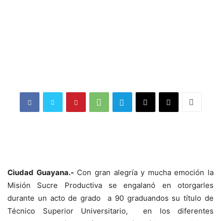
Ciudad Guayana.-
Con gran alegría y mucha emoción la
Misión Sucre Productiva se engalanó en otorgarles
durante un acto de grado a 90 graduandos su título de
Técnico Superior Universitario, en los diferentes