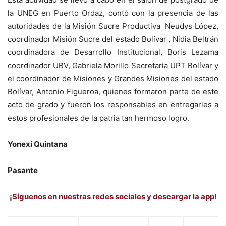
la UNEG en Puerto Ordaz, contó con la presencia de las
autoridades de la Misión Sucre Productiva Neudys López,
coordinador Misión Sucre del estado Bolívar , Nidia Beltrán
coordinadora de Desarrollo Institucional, Boris Lezama
coordinador UBV, Gabriela Morillo Secretaria UPT Bolívar y
el coordinador de Misiones y Grandes Misiones del estado
Bolívar, Antonio Figueroa, quienes formaron parte de este
acto de grado y fueron los responsables en entregarles a
estos profesionales de la patria tan hermoso logro.
Yonexi Quintana
Pasante
¡Síguenos en nuestras redes sociales y descargar la app!