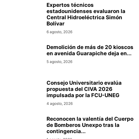
Expertos técnicos
estadounidenses evaluaron la
Central Hidroeléctrica Simón
Bolívar
6 agosto, 2026
Demolición de más de 20 kioscos
en avenida Guarapiche deja en...
5 agosto, 2026
Consejo Universitario evalúa
propuesta del CIVA 2026
impulsada por la FCU-UNEG
4 agosto, 2026
Reconocen la valentía del Cuerpo
de Bomberos Unexpo tras la
contingencia...