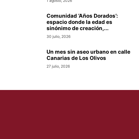
1 agosto, 2026
Comunidad ‘Años Dorados’:
espacio donde la edad es
sinónimo de creación,...
30 julio, 2026
Un mes sin aseo urbano en calle
Canarias de Los Olivos
27 julio, 2026