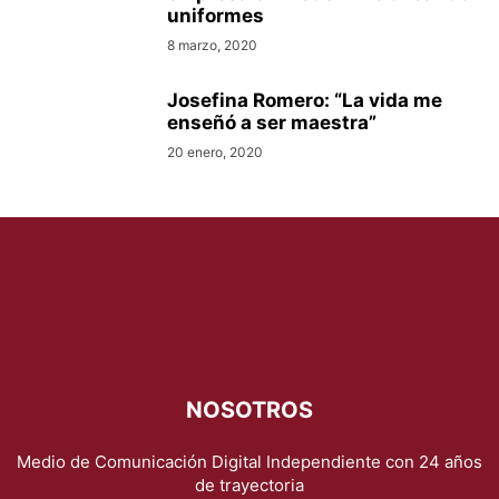
uniformes
8 marzo, 2020
Josefina Romero: “La vida me
enseñó a ser maestra”
20 enero, 2020
NOSOTROS
Medio de Comunicación Digital Independiente con 24 años
de trayectoria