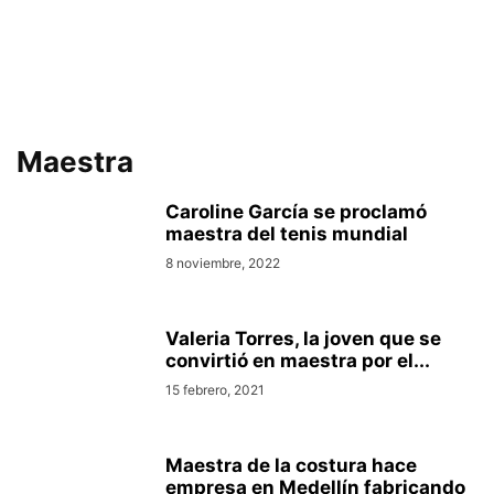
Maestra
Caroline García se proclamó
maestra del tenis mundial
8 noviembre, 2022
Valeria Torres, la joven que se
convirtió en maestra por el...
15 febrero, 2021
Maestra de la costura hace
empresa en Medellín fabricando