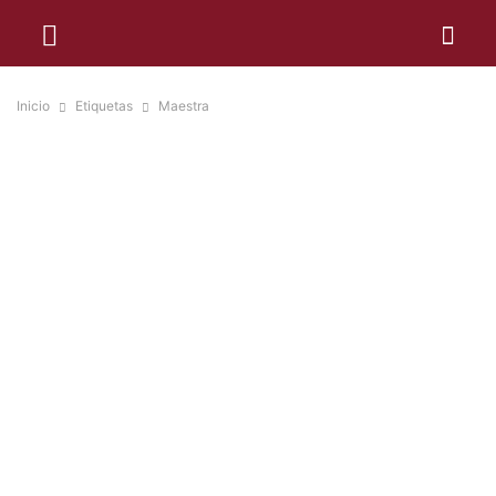
Inicio
Etiquetas
Maestra