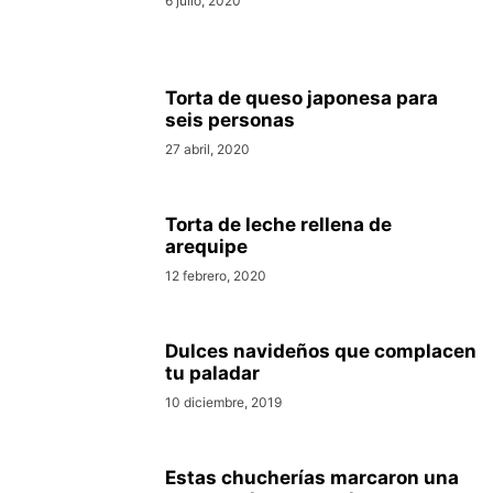
6 julio, 2020
Torta de queso japonesa para
seis personas
27 abril, 2020
Torta de leche rellena de
arequipe
12 febrero, 2020
Dulces navideños que complacen
tu paladar
10 diciembre, 2019
Estas chucherías marcaron una