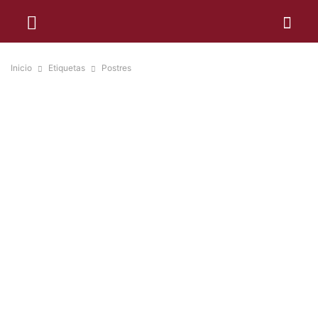
Inicio
Etiquetas
Postres