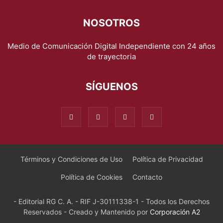
NOSOTROS
Medio de Comunicación Digital Independiente con 24 años
de trayectoria
SÍGUENOS
Términos y Condiciones de Uso
Política de Privacidad
Política de Cookies
Contacto
- Editorial RG C. A. - RIF J-30111338-1 - Todos los Derechos
Reservados - Creado y Mantenido por
Corporación A2