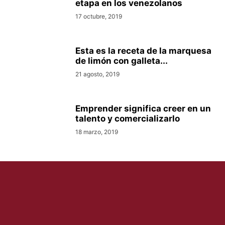
etapa en los venezolanos
17 octubre, 2019
Esta es la receta de la marquesa
de limón con galleta...
21 agosto, 2019
Emprender significa creer en un
talento y comercializarlo
18 marzo, 2019