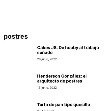
postres
Cakes JS: De hobby al trabajo
soñado
28 junio, 2022
Henderson González: el
arquitecto de postres
13 junio, 2022
Torta de pan tipo quesillo