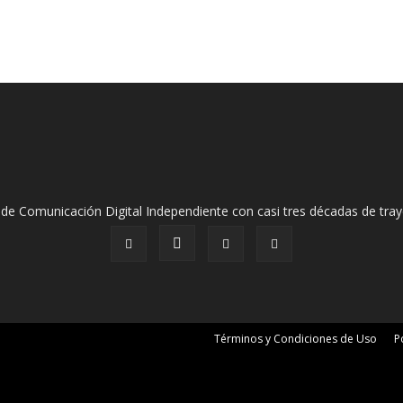
de Comunicación Digital Independiente con casi tres décadas de tray
Términos y Condiciones de Uso
P