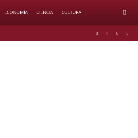
ECONOMÍA
CIENCIA
CULTURA