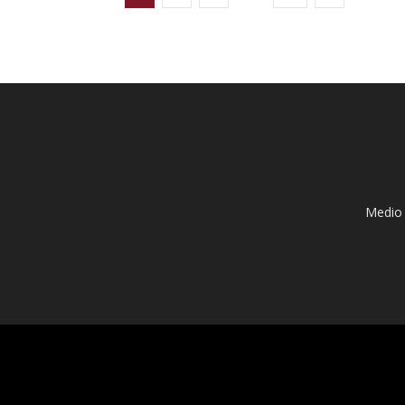
Medio 