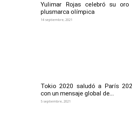
Yulimar Rojas celebró su oro
plusmarca olímpica
14 septiembre, 2021
Tokio 2020 saludó a París 20
con un mensaje global de...
5 septiembre, 2021