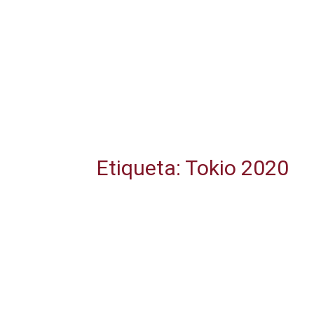
Etiqueta: Tokio 2020