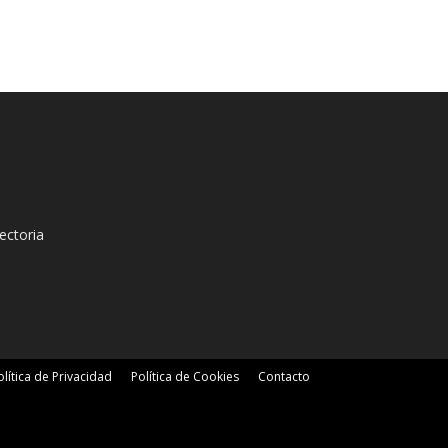
ectoria
olítica de Privacidad
Política de Cookies
Contacto