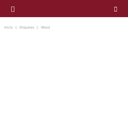
Inicio
Etiquetas
Wood