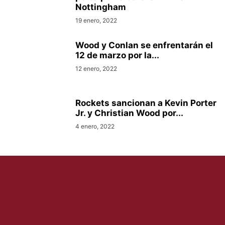
Nottingham
19 enero, 2022
Wood y Conlan se enfrentarán el
12 de marzo por la...
12 enero, 2022
Rockets sancionan a Kevin Porter
Jr. y Christian Wood por...
4 enero, 2022