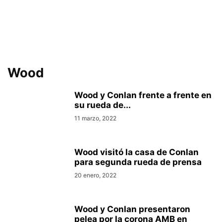
Wood
Wood y Conlan frente a frente en
su rueda de...
11 marzo, 2022
Wood visitó la casa de Conlan
para segunda rueda de prensa
20 enero, 2022
Wood y Conlan presentaron
pelea por la corona AMB en