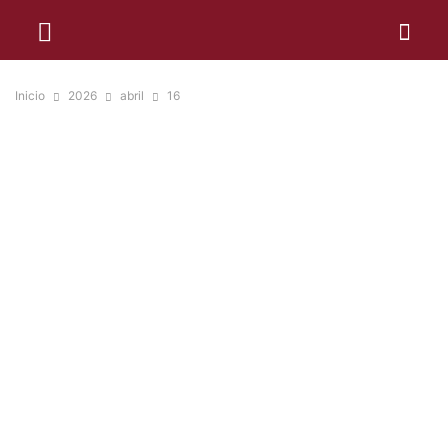
Inicio
2026
abril
16