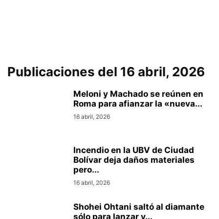
Publicaciones del 16 abril, 2026
Meloni y Machado se reúnen en
Roma para afianzar la «nueva...
16 abril, 2026
Incendio en la UBV de Ciudad
Bolívar deja daños materiales
pero...
16 abril, 2026
Shohei Ohtani saltó al diamante
sólo para lanzar y...