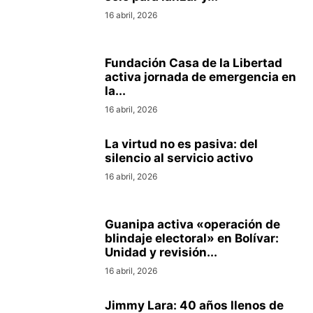
16 abril, 2026
Fundación Casa de la Libertad
activa jornada de emergencia en
la...
16 abril, 2026
La virtud no es pasiva: del
silencio al servicio activo
16 abril, 2026
Guanipa activa «operación de
blindaje electoral» en Bolívar:
Unidad y revisión...
16 abril, 2026
Jimmy Lara: 40 años llenos de