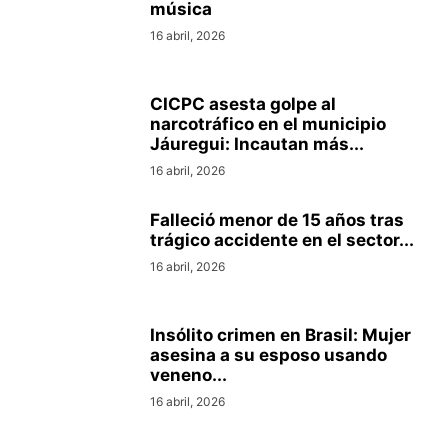
música
16 abril, 2026
CICPC asesta golpe al
narcotráfico en el municipio
Jáuregui: Incautan más...
16 abril, 2026
Falleció menor de 15 años tras
trágico accidente en el sector...
16 abril, 2026
Insólito crimen en Brasil: Mujer
asesina a su esposo usando
veneno...
16 abril, 2026