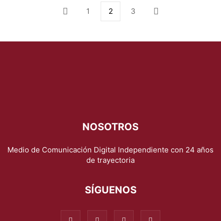
1
2
3
NOSOTROS
Medio de Comunicación Digital Independiente con 24 años
de trayectoria
SÍGUENOS