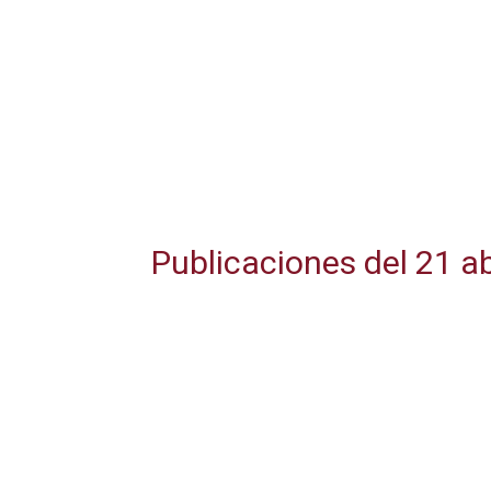
Publicaciones del 21 ab