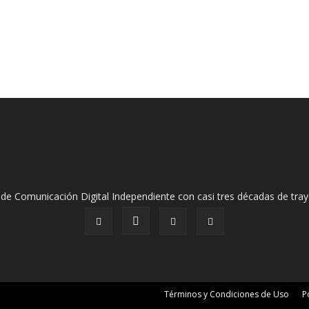
de Comunicación Digital Independiente con casi tres décadas de tray
Términos y Condiciones de Uso
P