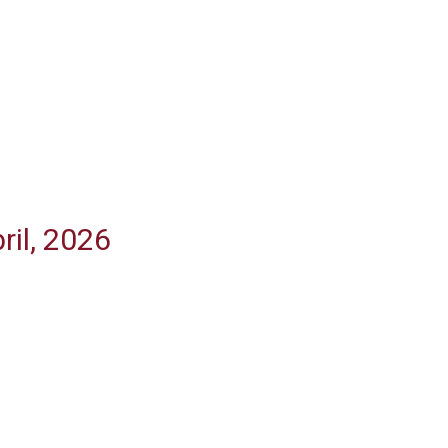
ril, 2026