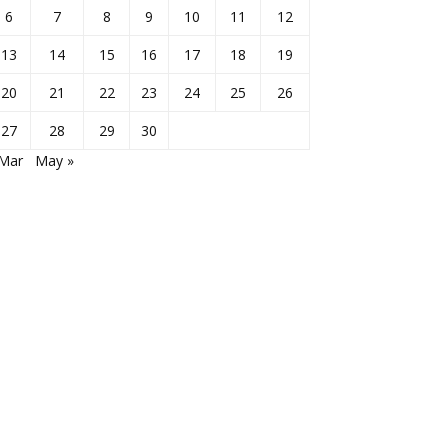
6
7
8
9
10
11
12
13
14
15
16
17
18
19
20
21
22
23
24
25
26
27
28
29
30
 Mar
May »