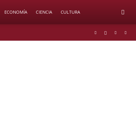
ECONOMÍA
CIENCIA
CULTURA