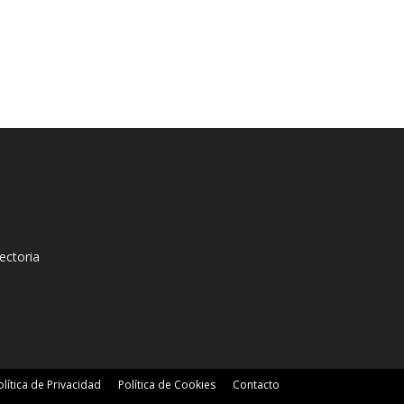
ectoria
olítica de Privacidad
Política de Cookies
Contacto