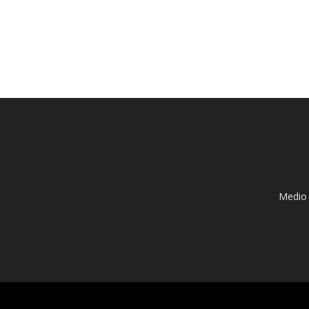
Medio 