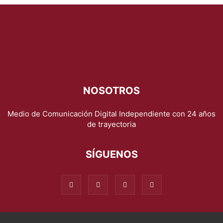
NOSOTROS
Medio de Comunicación Digital Independiente con 24 años
de trayectoria
SÍGUENOS