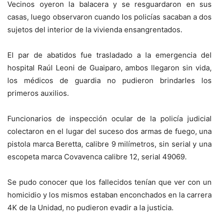
Vecinos oyeron la balacera y se resguardaron en sus
casas, luego observaron cuando los policías sacaban a dos
sujetos del interior de la vivienda ensangrentados.
El par de abatidos fue trasladado a la emergencia del
hospital Raúl Leoni de Guaiparo, ambos llegaron sin vida,
los médicos de guardia no pudieron brindarles los
primeros auxilios.
Funcionarios de inspección ocular de la policía judicial
colectaron en el lugar del suceso dos armas de fuego, una
pistola marca Beretta, calibre 9 milímetros, sin serial y una
escopeta marca Covavenca calibre 12, serial 49069.
Se pudo conocer que los fallecidos tenían que ver con un
homicidio y los mismos estaban enconchados en la carrera
4K de la Unidad, no pudieron evadir a la justicia.