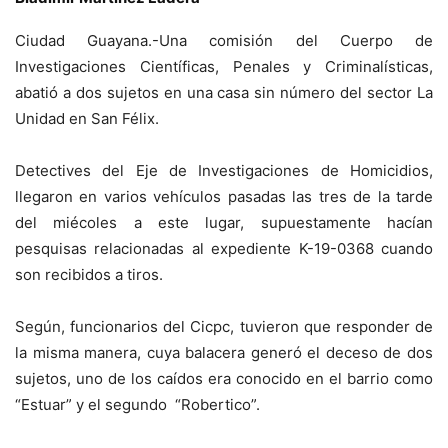
Ciudad Guayana.-Una comisión del Cuerpo de
Investigaciones Científicas, Penales y Criminalísticas,
abatió a dos sujetos en una casa sin número del sector La
Unidad en San Félix.
Detectives del Eje de Investigaciones de Homicidios,
llegaron en varios vehículos pasadas las tres de la tarde
del miécoles a este lugar, supuestamente hacían
pesquisas relacionadas al expediente K-19-0368 cuando
son recibidos a tiros.
Según, funcionarios del Cicpc, tuvieron que responder de
la misma manera, cuya balacera generó el deceso de dos
sujetos, uno de los caídos era conocido en el barrio como
“Estuar” y el segundo “Robertico”.