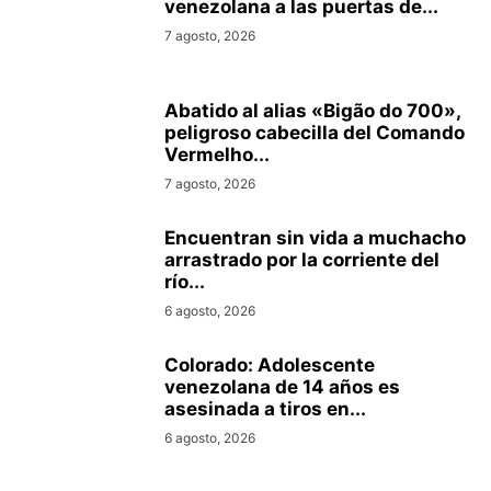
venezolana a las puertas de...
7 agosto, 2026
Abatido al alias «Bigão do 700»,
peligroso cabecilla del Comando
Vermelho...
7 agosto, 2026
Encuentran sin vida a muchacho
arrastrado por la corriente del
río...
6 agosto, 2026
Colorado: Adolescente
venezolana de 14 años es
asesinada a tiros en...
6 agosto, 2026