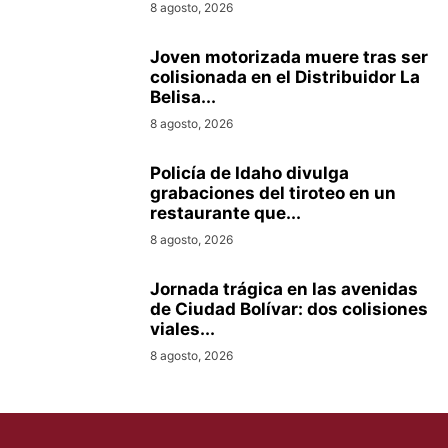
8 agosto, 2026
Joven motorizada muere tras ser
colisionada en el Distribuidor La
Belisa...
8 agosto, 2026
Policía de Idaho divulga
grabaciones del tiroteo en un
restaurante que...
8 agosto, 2026
Jornada trágica en las avenidas
de Ciudad Bolívar: dos colisiones
viales...
8 agosto, 2026