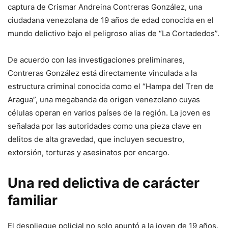
captura de Crismar Andreina Contreras González, una
ciudadana venezolana de 19 años de edad conocida en el
mundo delictivo bajo el peligroso alias de “La Cortadedos”.
De acuerdo con las investigaciones preliminares,
Contreras González está directamente vinculada a la
estructura criminal conocida como el “Hampa del Tren de
Aragua”, una megabanda de origen venezolano cuyas
células operan en varios países de la región. La joven es
señalada por las autoridades como una pieza clave en
delitos de alta gravedad, que incluyen secuestro,
extorsión, torturas y asesinatos por encargo.
Una red delictiva de carácter
familiar
El despliegue policial no solo apuntó a la joven de 19 años.