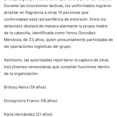
Durante las incursiones tácticas, los uniformados lograron
arrestar en flagrancia a otras 10 personas que
conformaban esta red periférica de extorsión. Entre los
detenidos destaca de manera alarmante la propia madre
de la cabecilla, identificada como Yenny González
Mendoza, de 33 años, quien presuntamente participaba de
las operaciones logísticas del grupo.
Asimismo, las autoridades reportaron la captura de otras
tres jóvenes venezolanas que cumplían funciones dentro
de la organización:
Britney Neira (19 años)
Dicnaycoris Franco (18 años)
Karla Hernández (21 años)