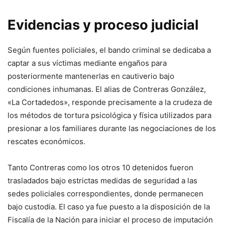
Evidencias y proceso judicial
Según fuentes policiales, el bando criminal se dedicaba a
captar a sus víctimas mediante engaños para
posteriormente mantenerlas en cautiverio bajo
condiciones inhumanas. El alias de Contreras González,
«La Cortadedos», responde precisamente a la crudeza de
los métodos de tortura psicológica y física utilizados para
presionar a los familiares durante las negociaciones de los
rescates económicos.
Tanto Contreras como los otros 10 detenidos fueron
trasladados bajo estrictas medidas de seguridad a las
sedes policiales correspondientes, donde permanecen
bajo custodia. El caso ya fue puesto a la disposición de la
Fiscalía de la Nación para iniciar el proceso de imputación