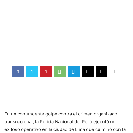
En un contundente golpe contra el crimen organizado
transnacional, la Policía Nacional del Perú ejecutó un
exitoso operativo en la ciudad de Lima que culminó con la