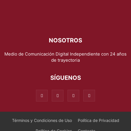
NOSOTROS
Medio de Comunicación Digital Independiente con 24 años
de trayectoria
SÍGUENOS
Términos y Condiciones de Uso
Política de Privacidad
Política de Cookies
Contacto