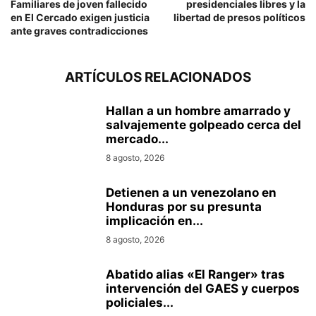
Familiares de joven fallecido
presidenciales libres y la
en El Cercado exigen justicia
libertad de presos políticos
ante graves contradicciones
ARTÍCULOS RELACIONADOS
Hallan a un hombre amarrado y
salvajemente golpeado cerca del
mercado...
8 agosto, 2026
Detienen a un venezolano en
Honduras por su presunta
implicación en...
8 agosto, 2026
Abatido alias «El Ranger» tras
intervención del GAES y cuerpos
policiales...