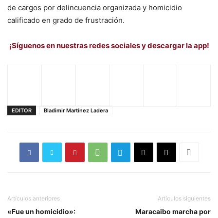
de cargos por delincuencia organizada y homicidio
calificado en grado de frustración.
¡Síguenos en nuestras redes sociales y descargar la app!
EDITOR
Bladimir Martínez Ladera
Artículos anteriores
Artículos siguientes
«Fue un homicidio»:
Maracaibo marcha por