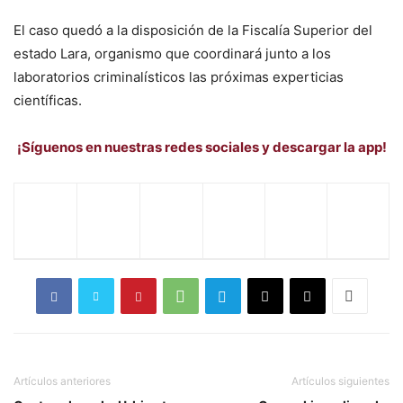
El caso quedó a la disposición de la Fiscalía Superior del
estado Lara, organismo que coordinará junto a los
laboratorios criminalísticos las próximas experticias
científicas.
¡Síguenos en nuestras redes sociales y descargar la app!
Artículos anteriores
Artículos siguientes