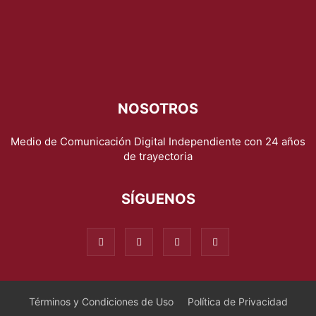
NOSOTROS
Medio de Comunicación Digital Independiente con 24 años
de trayectoria
SÍGUENOS
Términos y Condiciones de Uso
Política de Privacidad