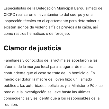
Especialistas de la Delegación Municipal Barquisimeto del
CICPC realizaron el levantamiento del cuerpo y una
inspección técnica en el apartamento para determinar si
existen signos de violencia física previos a la caída, así
como rastros hemáticos o de forcejeo.
Clamor de justicia
Familiares y conocidos de la víctima se apostaron a las
afueras de la morgue local para asegurar de manera
contundente que el caso se trata de un homicidio. En
medio del dolor, la madre del joven hizo un llamado
público a las autoridades policiales y al Ministerio Público
para que la investigación se lleve hasta las últimas
consecuencias y se identifique a los responsables de la
reunión.