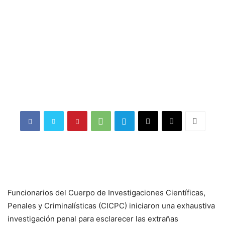
Funcionarios del Cuerpo de Investigaciones Científicas,
Penales y Criminalísticas (CICPC) iniciaron una exhaustiva
investigación penal para esclarecer las extrañas