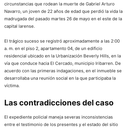
circunstancias que rodean la muerte de Gabriel Arturo
Navarro, un joven de 22 años de edad que perdió la vida la
madrugada del pasado martes 26 de mayo en el este de la
capital larense.
El trágico suceso se registró aproximadamente a las 2:00
a. m. en el piso 2, apartamento 04, de un edificio
residencial ubicado en la Urbanización Beverly Hills, en la
vía que conduce hacia El Cercado, municipio Iribarren. De
acuerdo con las primeras indagaciones, en el inmueble se
desarrollaba una reunión social en la que participaba la
víctima.
Las contradicciones del caso
El expediente policial maneja severas inconsistencias
entre el testimonio de los presentes y el estado del sitio