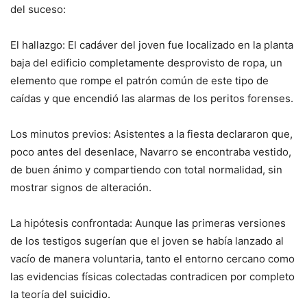
del suceso:
El hallazgo: El cadáver del joven fue localizado en la planta
baja del edificio completamente desprovisto de ropa, un
elemento que rompe el patrón común de este tipo de
caídas y que encendió las alarmas de los peritos forenses.
Los minutos previos: Asistentes a la fiesta declararon que,
poco antes del desenlace, Navarro se encontraba vestido,
de buen ánimo y compartiendo con total normalidad, sin
mostrar signos de alteración.
La hipótesis confrontada: Aunque las primeras versiones
de los testigos sugerían que el joven se había lanzado al
vacío de manera voluntaria, tanto el entorno cercano como
las evidencias físicas colectadas contradicen por completo
la teoría del suicidio.