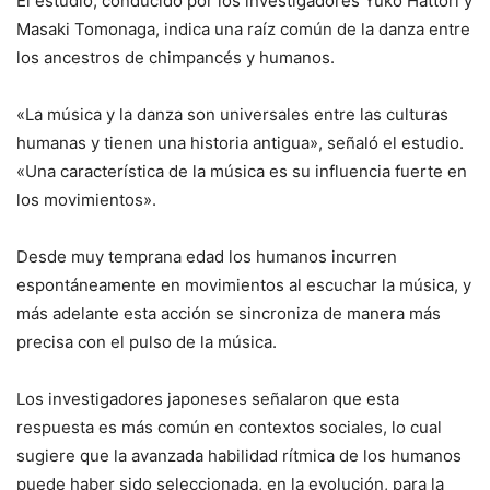
El estudio, conducido por los investigadores Yuko Hattori y
Masaki Tomonaga, indica una raíz común de la danza entre
los ancestros de chimpancés y humanos.
«La música y la danza son universales entre las culturas
humanas y tienen una historia antigua», señaló el estudio.
«Una característica de la música es su influencia fuerte en
los movimientos».
Desde muy temprana edad los humanos incurren
espontáneamente en movimientos al escuchar la música, y
más adelante esta acción se sincroniza de manera más
precisa con el pulso de la música.
Los investigadores japoneses señalaron que esta
respuesta es más común en contextos sociales, lo cual
sugiere que la avanzada habilidad rítmica de los humanos
puede haber sido seleccionada, en la evolución, para la