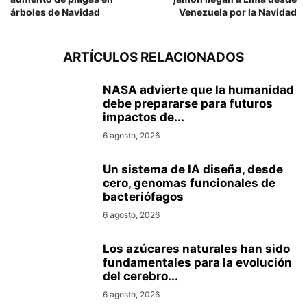
árboles de Navidad
Venezuela por la Navidad
ARTÍCULOS RELACIONADOS
NASA advierte que la humanidad
debe prepararse para futuros
impactos de...
6 agosto, 2026
Un sistema de IA diseña, desde
cero, genomas funcionales de
bacteriófagos
6 agosto, 2026
Los azúcares naturales han sido
fundamentales para la evolución
del cerebro...
6 agosto, 2026