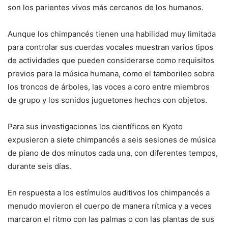
son los parientes vivos más cercanos de los humanos.
Aunque los chimpancés tienen una habilidad muy limitada
para controlar sus cuerdas vocales muestran varios tipos
de actividades que pueden considerarse como requisitos
previos para la música humana, como el tamborileo sobre
los troncos de árboles, las voces a coro entre miembros
de grupo y los sonidos juguetones hechos con objetos.
Para sus investigaciones los científicos en Kyoto
expusieron a siete chimpancés a seis sesiones de música
de piano de dos minutos cada una, con diferentes tempos,
durante seis días.
En respuesta a los estímulos auditivos los chimpancés a
menudo movieron el cuerpo de manera rítmica y a veces
marcaron el ritmo con las palmas o con las plantas de sus