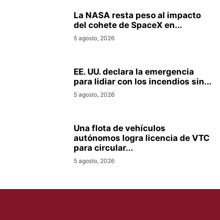
La NASA resta peso al impacto
del cohete de SpaceX en...
5 agosto, 2026
EE. UU. declara la emergencia
para lidiar con los incendios sin...
5 agosto, 2026
Una flota de vehículos
autónomos logra licencia de VTC
para circular...
5 agosto, 2026