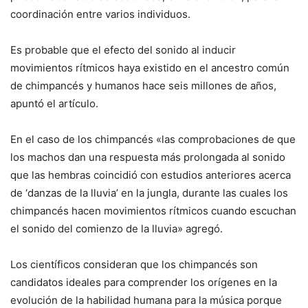
coordinación entre varios individuos.
Es probable que el efecto del sonido al inducir
movimientos rítmicos haya existido en el ancestro común
de chimpancés y humanos hace seis millones de años,
apuntó el artículo.
En el caso de los chimpancés «las comprobaciones de que
los machos dan una respuesta más prolongada al sonido
que las hembras coincidió con estudios anteriores acerca
de ‘danzas de la lluvia’ en la jungla, durante las cuales los
chimpancés hacen movimientos rítmicos cuando escuchan
el sonido del comienzo de la lluvia» agregó.
Los científicos consideran que los chimpancés son
candidatos ideales para comprender los orígenes en la
evolución de la habilidad humana para la música porque