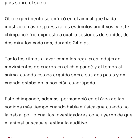
pies sobre el suelo.
Otro experimento se enfocó en el animal que había
mostrado más respuesta a los estímulos auditivos, y este
chimpancé fue expuesto a cuatro sesiones de sonido, de
dos minutos cada una, durante 24 días.
Tanto los ritmos al azar como los regulares indujeron
movimientos de cuerpo en el chimpancé y el tempo al
animal cuando estaba erguido sobre sus dos patas y no
cuando estaba en la posición cuadrúpeda.
Este chimpancé, además, permaneció en el área de los
sonidos más tiempo cuando había música que cuando no
la había, por lo cual los investigadores concluyeron de que
el animal buscaba el estímulo auditivo.