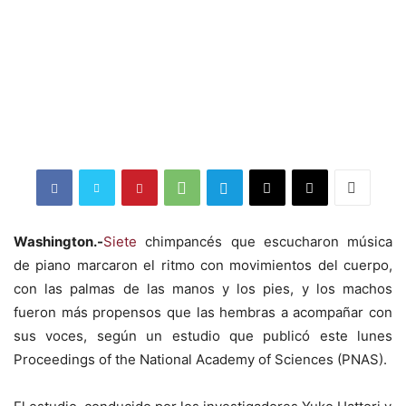
Washington.-
Siete
chimpancés que escucharon música
de piano marcaron el ritmo con movimientos del cuerpo,
con las palmas de las manos y los pies, y los machos
fueron más propensos que las hembras a acompañar con
sus voces, según un estudio que publicó este lunes
Proceedings of the National Academy of Sciences (PNAS).