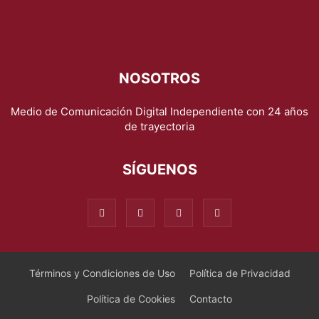
NOSOTROS
Medio de Comunicación Digital Independiente con 24 años
de trayectoria
SÍGUENOS
Términos y Condiciones de Uso
Política de Privacidad
Política de Cookies
Contacto