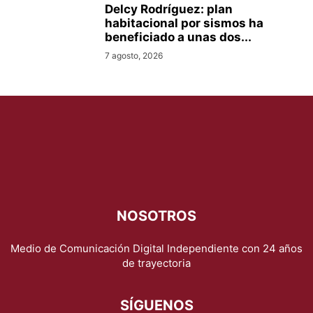
Delcy Rodríguez: plan
habitacional por sismos ha
beneficiado a unas dos...
7 agosto, 2026
NOSOTROS
Medio de Comunicación Digital Independiente con 24 años
de trayectoria
SÍGUENOS