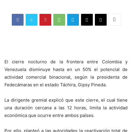
El cierre nocturno de la frontera entre Colombia y
Venezuela disminuye hasta en un 50% el potencial de
actividad comercial binacional, según la presidenta de
Fedecámaras en el estado Táchira, Gipsy Pineda.
La dirigente gremial explicó que este cierre, el cual tiene
una duración cercana a las 12 horas, limita la actividad
económica que ocurre entre ambos países.
Por ello, planteó a las autoridades la reactivación total de