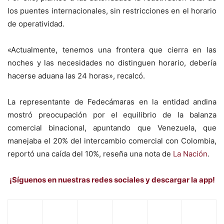
los puentes internacionales, sin restricciones en el horario
de operatividad.
«Actualmente, tenemos una frontera que cierra en las
noches y las necesidades no distinguen horario, debería
hacerse aduana las 24 horas», recalcó.
La representante de Fedecámaras en la entidad andina
mostró preocupación por el equilibrio de la balanza
comercial binacional, apuntando que Venezuela, que
manejaba el 20% del intercambio comercial con Colombia,
reportó una caída del 10%, reseña una nota de
La Nación
.
¡Síguenos en nuestras redes sociales y descargar la app!