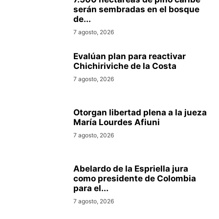
serán sembradas en el bosque
de...
7 agosto, 2026
Evalúan plan para reactivar
Chichiriviche de la Costa
7 agosto, 2026
Otorgan libertad plena a la jueza
María Lourdes Afiuni
7 agosto, 2026
Abelardo de la Espriella jura
como presidente de Colombia
para el...
7 agosto, 2026