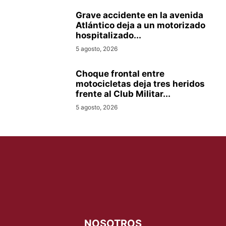
Grave accidente en la avenida
Atlántico deja a un motorizado
hospitalizado...
5 agosto, 2026
Choque frontal entre
motocicletas deja tres heridos
frente al Club Militar...
5 agosto, 2026
NOSOTROS