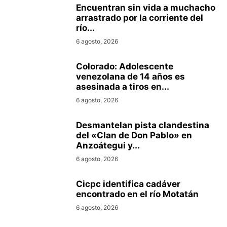
Encuentran sin vida a muchacho
arrastrado por la corriente del
río...
6 agosto, 2026
Colorado: Adolescente
venezolana de 14 años es
asesinada a tiros en...
6 agosto, 2026
Desmantelan pista clandestina
del «Clan de Don Pablo» en
Anzoátegui y...
6 agosto, 2026
Cicpc identifica cadáver
encontrado en el río Motatán
6 agosto, 2026