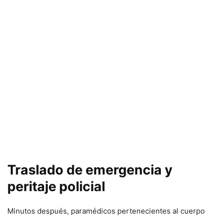
Traslado de emergencia y
peritaje policial
Minutos después, paramédicos pertenecientes al cuerpo