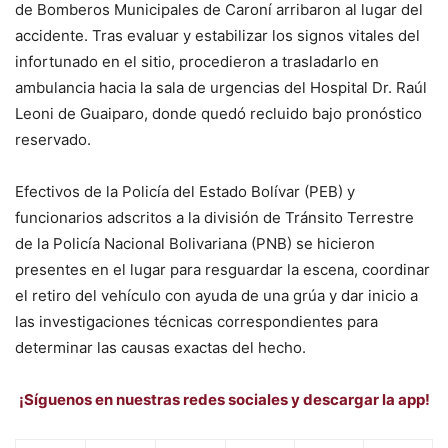
de Bomberos Municipales de Caroní arribaron al lugar del
accidente. Tras evaluar y estabilizar los signos vitales del
infortunado en el sitio, procedieron a trasladarlo en
ambulancia hacia la sala de urgencias del Hospital Dr. Raúl
Leoni de Guaiparo, donde quedó recluido bajo pronóstico
reservado.
Efectivos de la Policía del Estado Bolívar (PEB) y
funcionarios adscritos a la división de Tránsito Terrestre
de la Policía Nacional Bolivariana (PNB) se hicieron
presentes en el lugar para resguardar la escena, coordinar
el retiro del vehículo con ayuda de una grúa y dar inicio a
las investigaciones técnicas correspondientes para
determinar las causas exactas del hecho.
¡Síguenos en nuestras redes sociales y descargar la app!