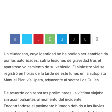
Un ciudadano, cuya identidad no ha podido ser establecida
por las autoridades, sufrió lesiones de gravedad tras el
aparatoso volcamiento de su vehículo. El siniestro vial se
registró en horas de la tarde de este lunes en la autopista
Manuel Piar, vía Upata, adyacente al sector Los Culíes.
De acuerdo con reportes preliminares, la víctima viajaba
sin acompañantes al momento del incidente.
Encontrándose el pavimento húmedo debido a las lluvias