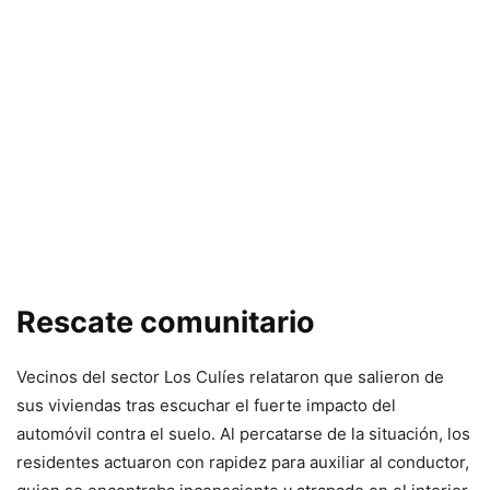
Rescate comunitario
Vecinos del sector Los Culíes relataron que salieron de
sus viviendas tras escuchar el fuerte impacto del
automóvil contra el suelo. Al percatarse de la situación, los
residentes actuaron con rapidez para auxiliar al conductor,