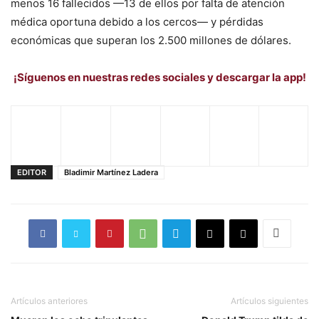
menos 16 fallecidos —13 de ellos por falta de atención
médica oportuna debido a los cercos— y pérdidas
económicas que superan los 2.500 millones de dólares.
¡Síguenos en nuestras redes sociales y descargar la app!
EDITOR
Bladimir Martínez Ladera
Artículos anteriores
Artículos siguientes