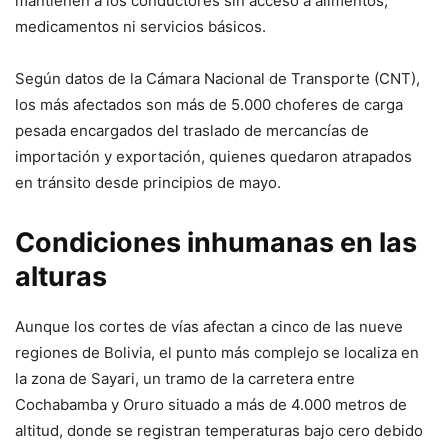
mantienen a los conductores sin acceso a alimentos,
medicamentos ni servicios básicos.
Según datos de la Cámara Nacional de Transporte (CNT),
los más afectados son más de 5.000 choferes de carga
pesada encargados del traslado de mercancías de
importación y exportación, quienes quedaron atrapados
en tránsito desde principios de mayo.
Condiciones inhumanas en las
alturas
Aunque los cortes de vías afectan a cinco de las nueve
regiones de Bolivia, el punto más complejo se localiza en
la zona de Sayari, un tramo de la carretera entre
Cochabamba y Oruro situado a más de 4.000 metros de
altitud, donde se registran temperaturas bajo cero debido