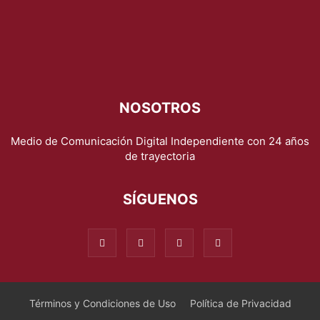
NOSOTROS
Medio de Comunicación Digital Independiente con 24 años
de trayectoria
SÍGUENOS
Términos y Condiciones de Uso
Política de Privacidad