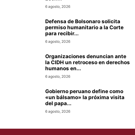
6 agosto, 2026
Defensa de Bolsonaro solicita
permiso humanitario a la Corte
para recibir...
6 agosto, 2026
Organizaciones denuncian ante
la CIDH un retroceso en derechos
humanos en...
6 agosto, 2026
Gobierno peruano define como
«un bálsamo» la próxima visita
del papa...
6 agosto, 2026