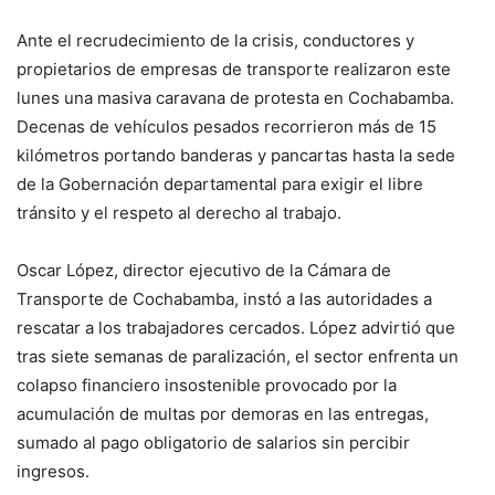
Ante el recrudecimiento de la crisis, conductores y
propietarios de empresas de transporte realizaron este
lunes una masiva caravana de protesta en Cochabamba.
Decenas de vehículos pesados recorrieron más de 15
kilómetros portando banderas y pancartas hasta la sede
de la Gobernación departamental para exigir el libre
tránsito y el respeto al derecho al trabajo.
Oscar López, director ejecutivo de la Cámara de
Transporte de Cochabamba, instó a las autoridades a
rescatar a los trabajadores cercados. López advirtió que
tras siete semanas de paralización, el sector enfrenta un
colapso financiero insostenible provocado por la
acumulación de multas por demoras en las entregas,
sumado al pago obligatorio de salarios sin percibir
ingresos.