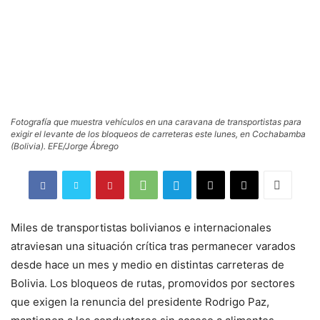
Fotografía que muestra vehículos en una caravana de transportistas para
exigir el levante de los bloqueos de carreteras este lunes, en Cochabamba
(Bolivia). EFE/Jorge Ábrego
Miles de transportistas bolivianos e internacionales
atraviesan una situación crítica tras permanecer varados
desde hace un mes y medio en distintas carreteras de
Bolivia. Los bloqueos de rutas, promovidos por sectores
que exigen la renuncia del presidente Rodrigo Paz,