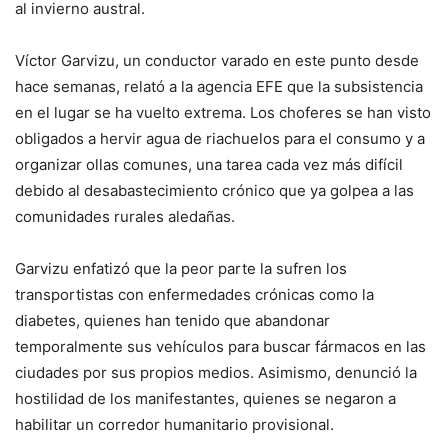
al invierno austral.
Víctor Garvizu, un conductor varado en este punto desde
hace semanas, relató a la agencia EFE que la subsistencia
en el lugar se ha vuelto extrema. Los choferes se han visto
obligados a hervir agua de riachuelos para el consumo y a
organizar ollas comunes, una tarea cada vez más difícil
debido al desabastecimiento crónico que ya golpea a las
comunidades rurales aledañas.
Garvizu enfatizó que la peor parte la sufren los
transportistas con enfermedades crónicas como la
diabetes, quienes han tenido que abandonar
temporalmente sus vehículos para buscar fármacos en las
ciudades por sus propios medios. Asimismo, denunció la
hostilidad de los manifestantes, quienes se negaron a
habilitar un corredor humanitario provisional.