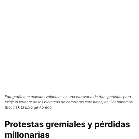
Fotografía que muestra vehículos en una caravana de transportistas para
exigir el levante de los bloqueos de carreteras este lunes, en Cochabamba
(Bolivia). EFE/Jorge Ábrego
Protestas gremiales y pérdidas
millonarias