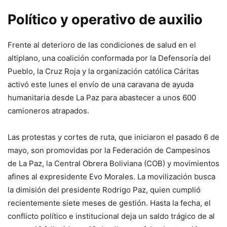
Político y operativo de auxilio
Frente al deterioro de las condiciones de salud en el
altiplano, una coalición conformada por la Defensoría del
Pueblo, la Cruz Roja y la organización católica Cáritas
activó este lunes el envío de una caravana de ayuda
humanitaria desde La Paz para abastecer a unos 600
camioneros atrapados.
Las protestas y cortes de ruta, que iniciaron el pasado 6 de
mayo, son promovidas por la Federación de Campesinos
de La Paz, la Central Obrera Boliviana (COB) y movimientos
afines al expresidente Evo Morales. La movilización busca
la dimisión del presidente Rodrigo Paz, quien cumplió
recientemente siete meses de gestión. Hasta la fecha, el
conflicto político e institucional deja un saldo trágico de al