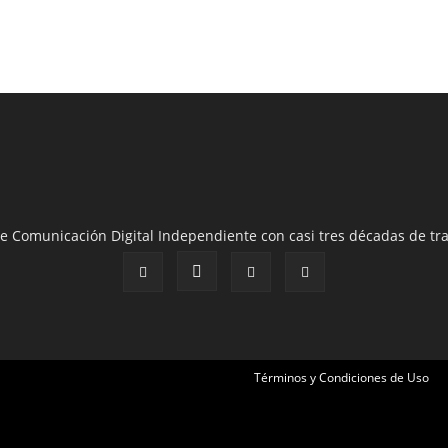
e Comunicación Digital Independiente con casi tres décadas de tra
Términos y Condiciones de Uso