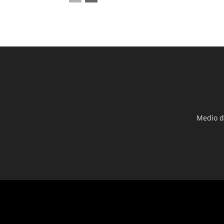
Medio d