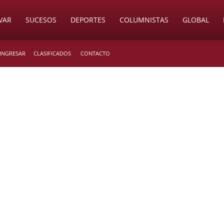
VAR
SUCESOS
DEPORTES
COLUMNISTAS
GLOBAL
 INGRESAR
CLASIFICADOS
CONTACTO