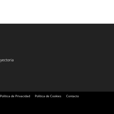
yectoria
Política de Privacidad
Política de Cookies
Contacto