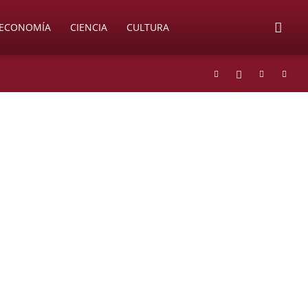
ECONOMÍA
CIENCIA
CULTURA