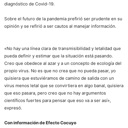
diagnóstico de Covid-19.
Sobre el futuro de la pandemia prefirió ser prudente en su
opinión y se refirió a ser cautos al manejar información.
«No hay una línea clara de transmisibilidad y letalidad que
pueda definir y estimar que la situación está pasando.
Creo que obedece al azar y a un concepto de ecología del
propio virus. No es que no crea que no pueda pasar, yo
quisiera que estuviéramos de camino de salida con un
virus menos letal que se convirtiera en algo banal, quisiera
que eso pasara, pero creo que no hay argumentos
científicos fuertes para pensar que eso va a ser así»,
expresó.
Con información de Efecto Cocuyo