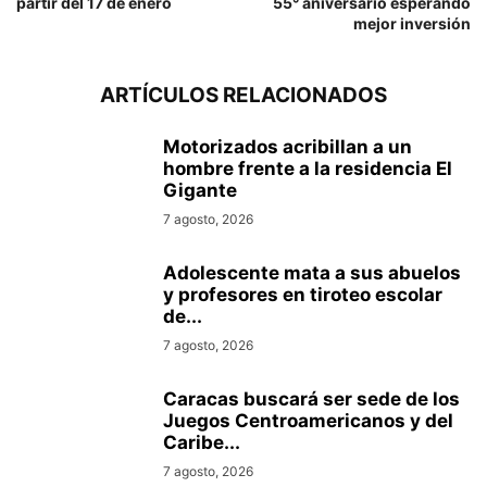
partir del 17 de enero
55° aniversario esperando
mejor inversión
ARTÍCULOS RELACIONADOS
Motorizados acribillan a un
hombre frente a la residencia El
Gigante
7 agosto, 2026
Adolescente mata a sus abuelos
y profesores en tiroteo escolar
de...
7 agosto, 2026
Caracas buscará ser sede de los
Juegos Centroamericanos y del
Caribe...
7 agosto, 2026