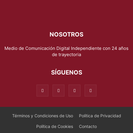
NOSOTROS
Medio de Comunicación Digital Independiente con 24 años
de trayectoria
SÍGUENOS
Términos y Condiciones de Uso
Política de Privacidad
Política de Cookies
Contacto