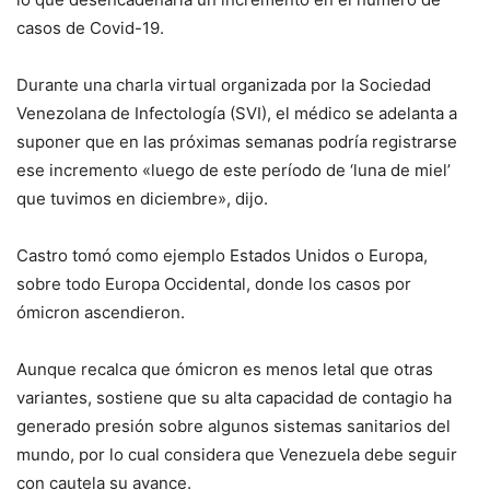
casos de Covid-19.
Durante una charla virtual organizada por la Sociedad
Venezolana de Infectología (SVI), el médico se adelanta a
suponer que en las próximas semanas podría registrarse
ese incremento «luego de este período de ‘luna de miel’
que tuvimos en diciembre», dijo.
Castro tomó como ejemplo Estados Unidos o Europa,
sobre todo Europa Occidental, donde los casos por
ómicron ascendieron.
Aunque recalca que ómicron es menos letal que otras
variantes, sostiene que su alta capacidad de contagio ha
generado presión sobre algunos sistemas sanitarios del
mundo, por lo cual considera que Venezuela debe seguir
con cautela su avance.