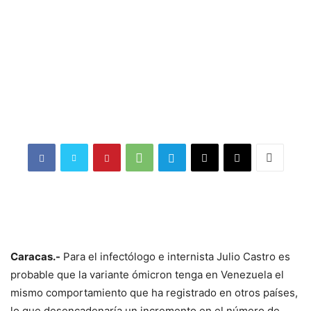
Caracas.-
Para el infectólogo e internista Julio Castro es
probable que la variante ómicron tenga en Venezuela el
mismo comportamiento que ha registrado en otros países,
lo que desencadenaría un incremento en el número de