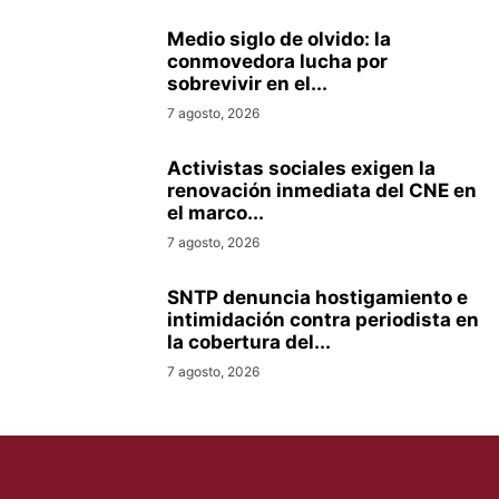
Medio siglo de olvido: la
conmovedora lucha por
sobrevivir en el...
7 agosto, 2026
Activistas sociales exigen la
renovación inmediata del CNE en
el marco...
7 agosto, 2026
SNTP denuncia hostigamiento e
intimidación contra periodista en
la cobertura del...
7 agosto, 2026