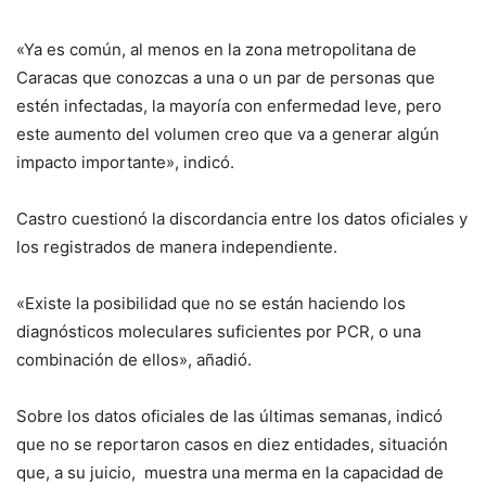
«Ya es común, al menos en la zona metropolitana de
Caracas que conozcas a una o un par de personas que
estén infectadas, la mayoría con enfermedad leve, pero
este aumento del volumen creo que va a generar algún
impacto importante», indicó.
Castro cuestionó la discordancia entre los datos oficiales y
los registrados de manera independiente.
«Existe la posibilidad que no se están haciendo los
diagnósticos moleculares suficientes por PCR, o una
combinación de ellos», añadió.
Sobre los datos oficiales de las últimas semanas, indicó
que no se reportaron casos en diez entidades, situación
que, a su juicio, muestra una merma en la capacidad de