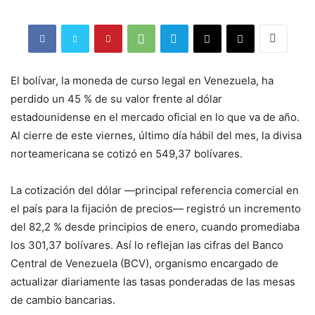
El bolívar, la moneda de curso legal en Venezuela, ha
perdido un 45 % de su valor frente al dólar
estadounidense en el mercado oficial en lo que va de año.
Al cierre de este viernes, último día hábil del mes, la divisa
norteamericana se cotizó en 549,37 bolívares.
La cotización del dólar —principal referencia comercial en
el país para la fijación de precios— registró un incremento
del 82,2 % desde principios de enero, cuando promediaba
los 301,37 bolívares. Así lo reflejan las cifras del Banco
Central de Venezuela (BCV), organismo encargado de
actualizar diariamente las tasas ponderadas de las mesas
de cambio bancarias.