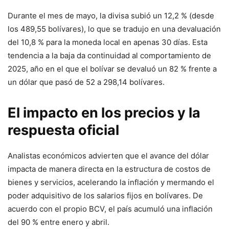
Durante el mes de mayo, la divisa subió un 12,2 % (desde
los 489,55 bolívares), lo que se tradujo en una devaluación
del 10,8 % para la moneda local en apenas 30 días. Esta
tendencia a la baja da continuidad al comportamiento de
2025, año en el que el bolívar se devaluó un 82 % frente a
un dólar que pasó de 52 a 298,14 bolívares.
El impacto en los precios y la
respuesta oficial
Analistas económicos advierten que el avance del dólar
impacta de manera directa en la estructura de costos de
bienes y servicios, acelerando la inflación y mermando el
poder adquisitivo de los salarios fijos en bolívares. De
acuerdo con el propio BCV, el país acumuló una inflación
del 90 % entre enero y abril.