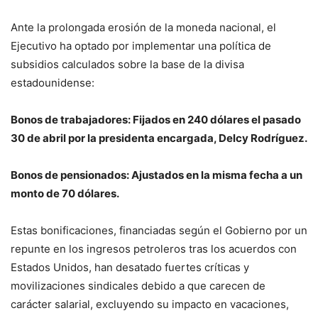
Ante la prolongada erosión de la moneda nacional, el
Ejecutivo ha optado por implementar una política de
subsidios calculados sobre la base de la divisa
estadounidense:
Bonos de trabajadores: Fijados en 240 dólares el pasado
30 de abril por la presidenta encargada, Delcy Rodríguez.
Bonos de pensionados: Ajustados en la misma fecha a un
monto de 70 dólares.
Estas bonificaciones, financiadas según el Gobierno por un
repunte en los ingresos petroleros tras los acuerdos con
Estados Unidos, han desatado fuertes críticas y
movilizaciones sindicales debido a que carecen de
carácter salarial, excluyendo su impacto en vacaciones,