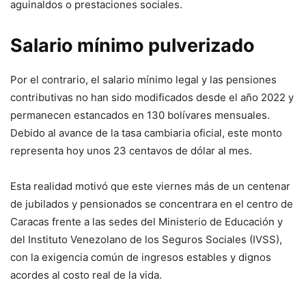
aguinaldos o prestaciones sociales.
Salario mínimo pulverizado
Por el contrario, el salario mínimo legal y las pensiones
contributivas no han sido modificados desde el año 2022 y
permanecen estancados en 130 bolívares mensuales.
Debido al avance de la tasa cambiaria oficial, este monto
representa hoy unos 23 centavos de dólar al mes.
Esta realidad motivó que este viernes más de un centenar
de jubilados y pensionados se concentrara en el centro de
Caracas frente a las sedes del Ministerio de Educación y
del Instituto Venezolano de los Seguros Sociales (IVSS),
con la exigencia común de ingresos estables y dignos
acordes al costo real de la vida.