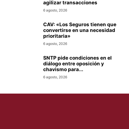
agilizar transacciones
6 agosto, 2026
CAV: «Los Seguros tienen que
convertirse en una necesidad
prioritaria»
6 agosto, 2026
SNTP pide condiciones en el
diálogo entre oposición y
chavismo para...
6 agosto, 2026