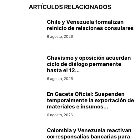
ARTÍCULOS RELACIONADOS
Chile y Venezuela formalizan
reinicio de relaciones consulares
6 agosto, 2026
Chavismo y oposición acuerdan
ciclo de diálogo permanente
hasta el 12...
6 agosto, 2026
En Gaceta Oficial: Suspenden
temporalmente la exportación de
materiales e insumos...
6 agosto, 2026
Colombia y Venezuela reactivan
corresponsalías bancarias para