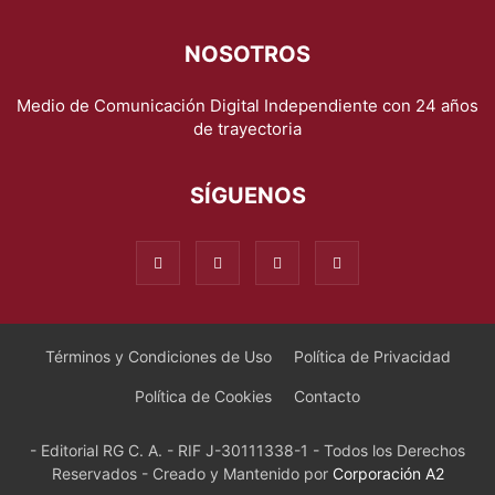
NOSOTROS
Medio de Comunicación Digital Independiente con 24 años
de trayectoria
SÍGUENOS
Términos y Condiciones de Uso
Política de Privacidad
Política de Cookies
Contacto
- Editorial RG C. A. - RIF J-30111338-1 - Todos los Derechos
Reservados - Creado y Mantenido por
Corporación A2