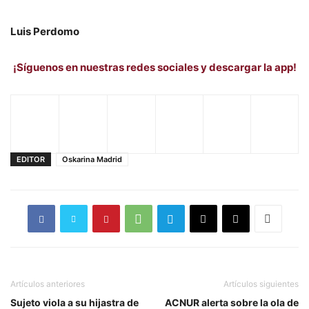
Luis Perdomo
¡Síguenos en nuestras redes sociales y descargar la app!
EDITOR
Oskarina Madrid
Artículos anteriores
Artículos siguientes
Sujeto viola a su hijastra de
ACNUR alerta sobre la ola de