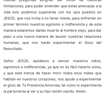
limitaciones, para poder entender que estas amenazas a la
vida solo podemos superarlas con los ojos puestos en
JESÚS, que nos invita a no tener miedo, para enfrentar en
primer término nuestros egoísmo e indiferencia y de esta
manera estaremos dando muerte al hombre viejo, para dar
paso a una nueva manera de asumir nuestras relaciones
humanas, que nos harán experimentar el Gozo del
Resucitado.
Señor JESÚS, ayúdanos a vencer nuestros odios,
egoísmos e indiferencias, ya que no es fácil hacerlo solos,
y que este trance de hacer morir todos esos males que
habitan en nuestros corazones, nos ayude a experimentar
el gozo de Tú Presencia Amorosa, tal como lo experimenta
la parturienta al ver a su hijo recién nacido. Amén.