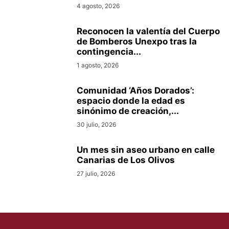
4 agosto, 2026
Reconocen la valentía del Cuerpo
de Bomberos Unexpo tras la
contingencia...
1 agosto, 2026
Comunidad ‘Años Dorados’:
espacio donde la edad es
sinónimo de creación,...
30 julio, 2026
Un mes sin aseo urbano en calle
Canarias de Los Olivos
27 julio, 2026