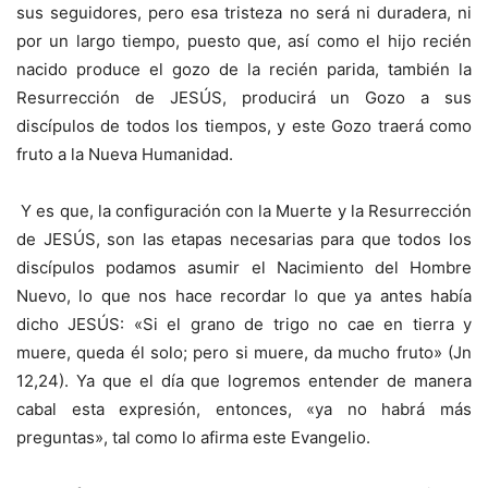
sus seguidores, pero esa tristeza no será ni duradera, ni
por un largo tiempo, puesto que, así como el hijo recién
nacido produce el gozo de la recién parida, también la
Resurrección de JESÚS, producirá un Gozo a sus
discípulos de todos los tiempos, y este Gozo traerá como
fruto a la Nueva Humanidad.
Y es que, la configuración con la Muerte y la Resurrección
de JESÚS, son las etapas necesarias para que todos los
discípulos podamos asumir el Nacimiento del Hombre
Nuevo, lo que nos hace recordar lo que ya antes había
dicho JESÚS: «Si el grano de trigo no cae en tierra y
muere, queda él solo; pero si muere, da mucho fruto» (Jn
12,24). Ya que el día que logremos entender de manera
cabal esta expresión, entonces, «ya no habrá más
preguntas», tal como lo afirma este Evangelio.