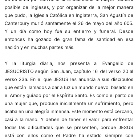
posible de ingleses, y por organizar de la mejor manera
que pudo, la Iglesia Católica en Inglaterra, San Agustín de
Canterbury murió santamente el 26 de mayo del año 605.
Y un día como hoy fue su entierro y funeral. Desde
entonces ha gozado de gran fama de santidad en esa
nación y en muchas partes más.
Y la liturgia diaria, nos presenta al Evangelio de
JESUCRISTO según San Juan, capítulo 16, del verso 20 al
verso 23a. En el que JESÚS les anuncia a sus discípulos
que están llamados a dar a luz un mundo nuevo, basado en
el Amor y guiado por el Espíritu Santo. Es como el parto de
una mujer que, produce inicialmente un sufrimiento, pero
acaba en una alegría inmensa. Este momento está cercano,
casi a la mano. Y deben de tener el valor para enfrentar
todas las dificultades que se presenten, porque JESÚS
está con ellos como el Padre ha estado siempre con