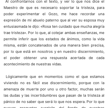
Al confrontarnos con el texto, y ver lo que nos dice el
Maestro de que es necesario soportar la tristeza, para
poder experimentar el Gozo, me hace recordar una
expresión de mi abuelo paterno que al ver su esposa muy
entusiasmada le dijo: «Rosa ten cuidado que mucha alegría
trae tristeza». Por lo que, al cotejar ambas enseñanzas, me
permite inferir que los estados de ánimos, como la vida
misma, están concatenados de una manera bien precisa,
por lo que está en nosotros y en nuestro discernimiento,
el poder obtener una respuesta acertada de cada
acontecimiento de nuestras vidas.
Lógicamente que en momentos como el que estamos
viviendo no es fácil ese discernimiento, porque con la
amenaza de muerte por uno u otro factor, muchas serán
las dudas y las incertidumbres que pasan de la tristeza al
pánico de no saber que será lo que nos espera. Por lo que
nuevas preguntas surgirán del fondo de nuestras