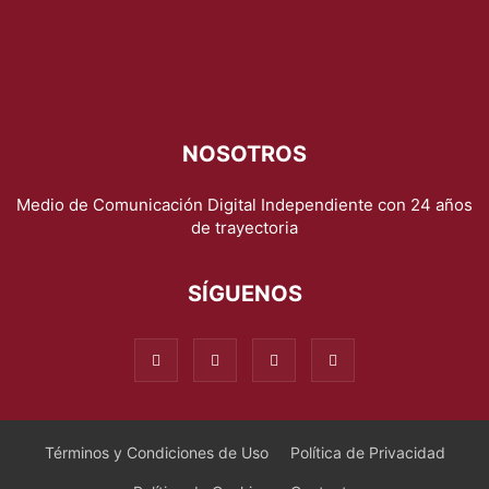
NOSOTROS
Medio de Comunicación Digital Independiente con 24 años
de trayectoria
SÍGUENOS
Términos y Condiciones de Uso
Política de Privacidad