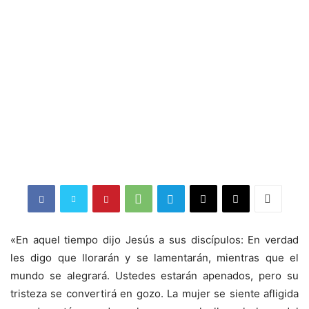
«En aquel tiempo dijo Jesús a sus discípulos: En verdad
les digo que llorarán y se lamentarán, mientras que el
mundo se alegrará. Ustedes estarán apenados, pero su
tristeza se convertirá en gozo. La mujer se siente afligida