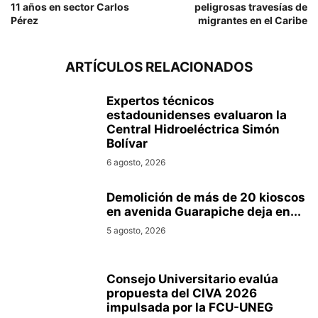
11 años en sector Carlos
peligrosas travesías de
Pérez
migrantes en el Caribe
ARTÍCULOS RELACIONADOS
Expertos técnicos
estadounidenses evaluaron la
Central Hidroeléctrica Simón
Bolívar
6 agosto, 2026
Demolición de más de 20 kioscos
en avenida Guarapiche deja en...
5 agosto, 2026
Consejo Universitario evalúa
propuesta del CIVA 2026
impulsada por la FCU-UNEG