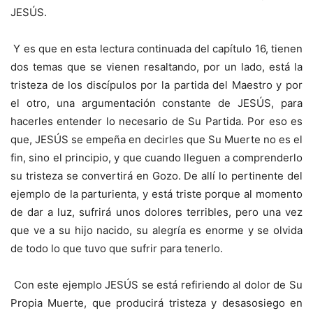
JESÚS.
Y es que en esta lectura continuada del capítulo 16, tienen
dos temas que se vienen resaltando, por un lado, está la
tristeza de los discípulos por la partida del Maestro y por
el otro, una argumentación constante de JESÚS, para
hacerles entender lo necesario de Su Partida. Por eso es
que, JESÚS se empeña en decirles que Su Muerte no es el
fin, sino el principio, y que cuando lleguen a comprenderlo
su tristeza se convertirá en Gozo. De allí lo pertinente del
ejemplo de la parturienta, y está triste porque al momento
de dar a luz, sufrirá unos dolores terribles, pero una vez
que ve a su hijo nacido, su alegría es enorme y se olvida
de todo lo que tuvo que sufrir para tenerlo.
Con este ejemplo JESÚS se está refiriendo al dolor de Su
Propia Muerte, que producirá tristeza y desasosiego en