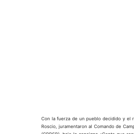
Con la fuerza de un pueblo decidido y el 
Roscio, juramentaron al Comando de Campa