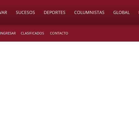
VAR
SUCESOS
DEPORTES
COLUMNISTAS
GLOBAL
 INGRESAR
CLASIFICADOS
CONTACTO