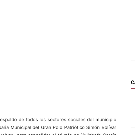
C
respaldo de todos los sectores sociales del municipio
ña Municipal del Gran Polo Patriótico Simón Bolívar