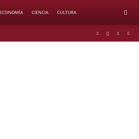
ECONOMÍA
CIENCIA
CULTURA