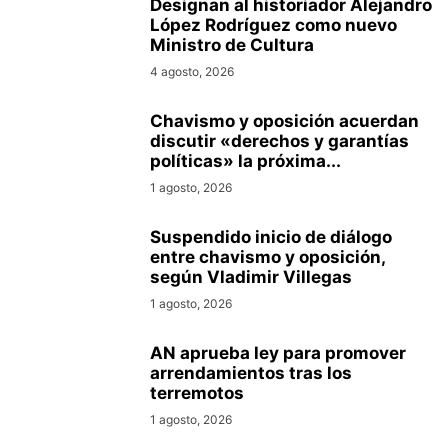
Designan al historiador Alejandro
López Rodríguez como nuevo
Ministro de Cultura
4 agosto, 2026
Chavismo y oposición acuerdan
discutir «derechos y garantías
políticas» la próxima...
1 agosto, 2026
Suspendido inicio de diálogo
entre chavismo y oposición,
según Vladimir Villegas
1 agosto, 2026
AN aprueba ley para promover
arrendamientos tras los
terremotos
1 agosto, 2026