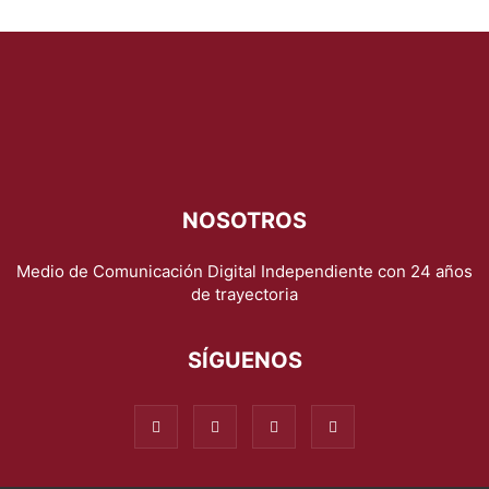
NOSOTROS
Medio de Comunicación Digital Independiente con 24 años
de trayectoria
SÍGUENOS