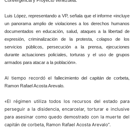
Convergencia y Proyecto Venezuela.
Luis López, representando a VP, señala que el informe «incluye
un panorama amplio de violaciones a los derechos humanos
documentados en educación, salud, ataques a la libertad de
expresión, criminalización de la protesta, colapso de los
servicios públicos, persecución a la prensa, ejecuciones
durante actuaciones policiales, torturas y el uso de grupos
armados para atacar a la población».
Al tiempo recordó el
fallecimiento del capitán de corbeta,
Ramon Rafael Acosta Arevalo.
«El régimen utiliza todos los recursos del estado para
perseguir a la disidencia, encarcelar, torturar e inclusive
para asesinar como quedo demostrado con la muerte del
capitán de corbeta, Ramon Rafael Acosta Arevalo”.