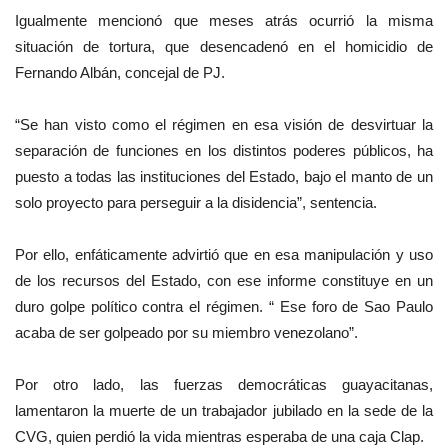
Igualmente mencionó que meses atrás ocurrió la misma
situación de tortura, que desencadenó en el homicidio de
Fernando Albán, concejal de PJ.
“Se han visto como el régimen en esa visión de desvirtuar la
separación de funciones en los distintos poderes públicos, ha
puesto a todas las instituciones del Estado, bajo el manto de un
solo proyecto para perseguir a la disidencia”, sentencia.
Por ello, enfáticamente advirtió que en esa manipulación y uso
de los recursos del Estado, con ese informe constituye en un
duro golpe político contra el régimen. “ Ese foro de Sao Paulo
acaba de ser golpeado por su miembro venezolano”.
Por otro lado, las fuerzas democráticas guayacitanas,
lamentaron la muerte de un trabajador jubilado en la sede de la
CVG, quien perdió la vida mientras esperaba de una caja Clap.