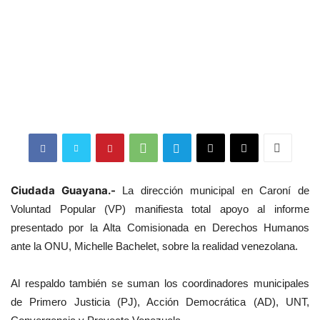
Ciudada Guayana.-
La dirección municipal en Caroní de
Voluntad Popular (VP) manifiesta total apoyo al informe
presentado por la Alta Comisionada en Derechos Humanos
ante la ONU, Michelle Bachelet, sobre la realidad venezolana.
Al respaldo también se suman los coordinadores municipales
de Primero Justicia (PJ), Acción Democrática (AD), UNT,