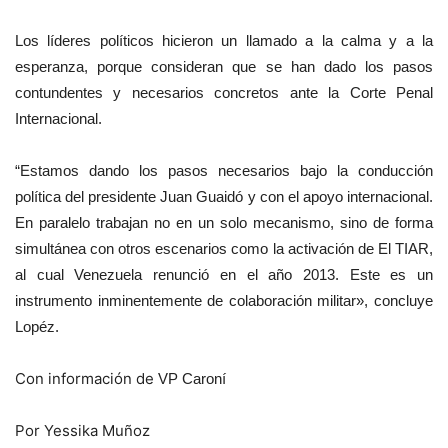
Los líderes políticos hicieron un llamado a la calma y a la
esperanza, porque consideran que se han dado los pasos
contundentes y necesarios concretos ante la Corte Penal
Internacional.
“Estamos dando los pasos necesarios bajo la conducción
política del presidente Juan Guaidó y con el apoyo internacional.
En paralelo trabajan no en un solo mecanismo, sino de forma
simultánea con otros escenarios como la activación de El TIAR,
al cual Venezuela renunció en el año 2013. Este es un
instrumento inminentemente de colaboración militar», concluye
Lopéz.
Con información de
VP Caroní
Por Yessika Muñoz