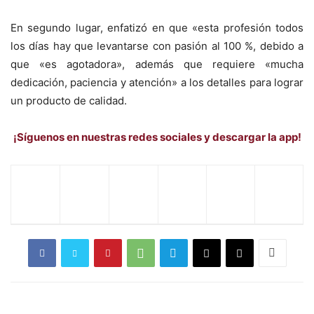
En segundo lugar, enfatizó en que «esta profesión todos
los días hay que levantarse con pasión al 100 %, debido a
que «es agotadora», además que requiere «mucha
dedicación, paciencia y atención» a los detalles para lograr
un producto de calidad.
¡Síguenos en nuestras redes sociales y descargar la app!