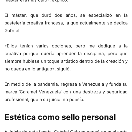
El máster, que duró dos años, se especializó en la
pastelería creativa francesa, la que actualmente se dedica
Gabriel.
«Ellos tenían varias opciones, pero me dediqué a la
creativa porque quería aprender la disciplina, pero que
siempre hubiese un toque artístico dentro de la creación y
no queda en lo antiguo», siguió.
En medio de la pandemia, regresa a Venezuela y funda su
marca ‘Caramel Venezuela’ con una destreza y seguridad
profesional, que a su juicio, no poesía.
Estética como sello personal
Al inicio de esta faceta, Gabriel Gebran pensó en cuál sería