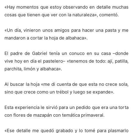
«Hay momentos que estoy observando en detalle muchas
cosas que tienen que ver con la naturaleza», comentó.
«Un día, vinieron unos amigos para hacer una pasta y me
mandaron a cortar la hoja de albahaca».
El padre de Gabriel tenía un conuco en su casa –donde
vive hoy en día el pastelero– «tenemos de todo: ají, patilla,
parchita, limón y albahaca».
Al buscar la hoja «me di cuenta de que esta no crece sola,
sino que crece como un trébol y luego se expande».
Esta experiencia le sirvió para un pedido que era una torta
con flores de mazapán con temática primaveral.
«Ese detalle me quedó grabado y lo tomé para plasmarlo