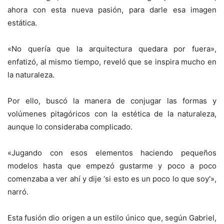
ahora con esta nueva pasión, para darle esa imagen
estática.
«No quería que la arquitectura quedara por fuera»,
enfatizó, al mismo tiempo, reveló que se inspira mucho en
la naturaleza.
Por ello, buscó la manera de conjugar las formas y
volúmenes pitagóricos con la estética de la naturaleza,
aunque lo consideraba complicado.
«Jugando con esos elementos haciendo pequeños
modelos hasta que empezó gustarme y poco a poco
comenzaba a ver ahí y dije ‘si esto es un poco lo que soy'»,
narró.
Esta fusión dio origen a un estilo único que, según Gabriel,