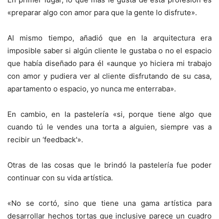
«preparar algo con amor para que la gente lo disfrute».
Al mismo tiempo, añadió que en la arquitectura era
imposible saber si algún cliente le gustaba o no el espacio
que había diseñado para él «aunque yo hiciera mi trabajo
con amor y pudiera ver al cliente disfrutando de su casa,
apartamento o espacio, yo nunca me enterraba».
En cambio, en la pastelería «si, porque tiene algo que
cuando tú le vendes una torta a alguien, siempre vas a
recibir un ‘feedback'».
Otras de las cosas que le brindó la pastelería fue poder
continuar con su vida artística.
«No se cortó, sino que tiene una gama artística para
desarrollar hechos tortas que inclusive parece un cuadro