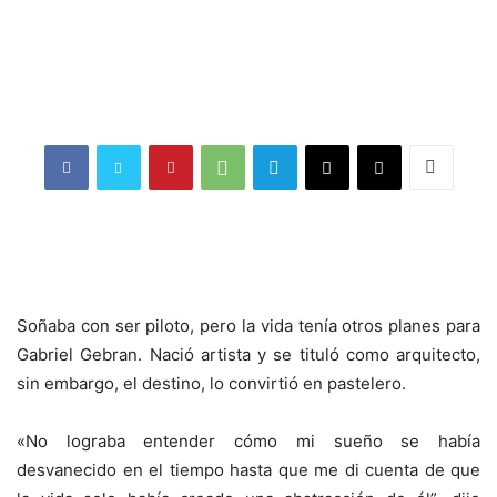
Soñaba con ser piloto, pero la vida tenía otros planes para
Gabriel Gebran. Nació artista y se tituló como arquitecto,
sin embargo, el destino, lo convirtió en pastelero.
«No lograba entender cómo mi sueño se había
desvanecido en el tiempo hasta que me di cuenta de que