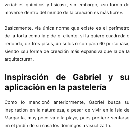
variables químicas y físicas», sin embargo, «su forma de
moverse dentro del mundo de la creación es más libre».
Básicamente, «la única norma que existe es el perímetro
de la torta como la pide el cliente, si la quiere cuadrada o
redonda, de tres pisos, un solos o son para 60 personas»,
siendo «su forma de creación más expansiva que la de la
arquitectura».
Inspiración de Gabriel y su
aplicación en la pastelería
Como lo mencionó anteriormente, Gabriel busca su
inspiración en la naturaleza, a pesar de vivir en la isla de
Margarita, muy poco va a la playa, pues prefiere sentarse
en el jardín de su casa los domingos a visualizarlo.