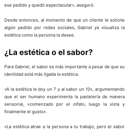
ese pedido y quedó espectacular», aseguró.
Desde entonces, al momento de que un cliente le solicite
algún pedido por redes sociales, Gabriel ya visualiza la
estética como la persona la desee.
¿La estética o el sabor?
Para Gabriel, el sabor es más importante a pesar de que su
identidad está más ligada la estética.
«A la estética le doy un 7 y al sabor un 10», argumentando
que el ser humano experimenta la pastelería de manera
sensorial, «comenzado por el olfato, luego la vista y
finalmente el gusto».
«La estética atrae a la persona a tu trabajo, pero el sabor