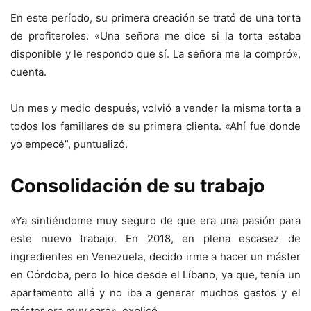
En este período, su primera creación se trató de una torta
de profiteroles. «Una señora me dice si la torta estaba
disponible y le respondo que sí. La señora me la compró»,
cuenta.
Un mes y medio después, volvió a vender la misma torta a
todos los familiares de su primera clienta. «Ahí fue donde
yo empecé”, puntualizó.
Consolidación de su trabajo
«Ya sintiéndome muy seguro de que era una pasión para
este nuevo trabajo. En 2018, en plena escasez de
ingredientes en Venezuela, decido irme a hacer un máster
en Córdoba, pero lo hice desde el Líbano, ya que, tenía un
apartamento allá y no iba a generar muchos gastos y el
máster era muy caro», explicó.