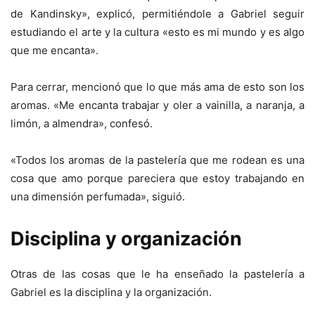
de Kandinsky», explicó, permitiéndole a Gabriel seguir
estudiando el arte y la cultura «esto es mi mundo y es algo
que me encanta».
Para cerrar, mencionó que lo que más ama de esto son los
aromas. «Me encanta trabajar y oler a vainilla, a naranja, a
limón, a almendra», confesó.
«Todos los aromas de la pastelería que me rodean es una
cosa que amo porque pareciera que estoy trabajando en
una dimensión perfumada», siguió.
Disciplina y organización
Otras de las cosas que le ha enseñado la pastelería a
Gabriel es la disciplina y la organización.