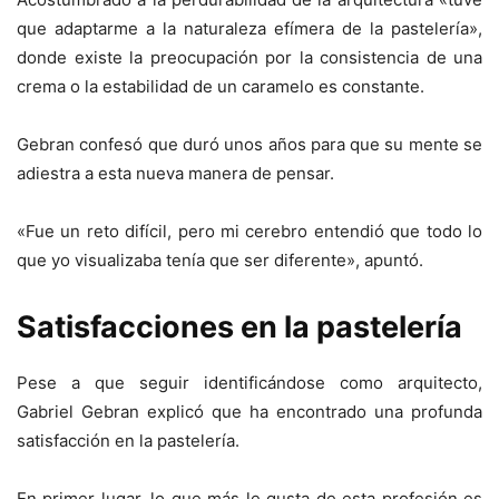
que adaptarme a la naturaleza efímera de la pastelería»,
donde existe la preocupación por la consistencia de una
crema o la estabilidad de un caramelo es constante.
Gebran confesó que duró unos años para que su mente se
adiestra a esta nueva manera de pensar.
«Fue un reto difícil, pero mi cerebro entendió que todo lo
que yo visualizaba tenía que ser diferente», apuntó.
Satisfacciones en la pastelería
Pese a que seguir identificándose como arquitecto,
Gabriel Gebran explicó que ha encontrado una profunda
satisfacción en la pastelería.
En primer lugar, lo que más le gusta de esta profesión es