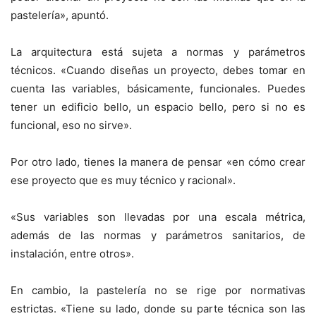
pastelería», apuntó.
La arquitectura está sujeta a normas y parámetros
técnicos. «Cuando diseñas un proyecto, debes tomar en
cuenta las variables, básicamente, funcionales. Puedes
tener un edificio bello, un espacio bello, pero si no es
funcional, eso no sirve».
Por otro lado, tienes la manera de pensar «en cómo crear
ese proyecto que es muy técnico y racional».
«Sus variables son llevadas por una escala métrica,
además de las normas y parámetros sanitarios, de
instalación, entre otros».
En cambio, la pastelería no se rige por normativas
estrictas. «Tiene su lado, donde su parte técnica son las