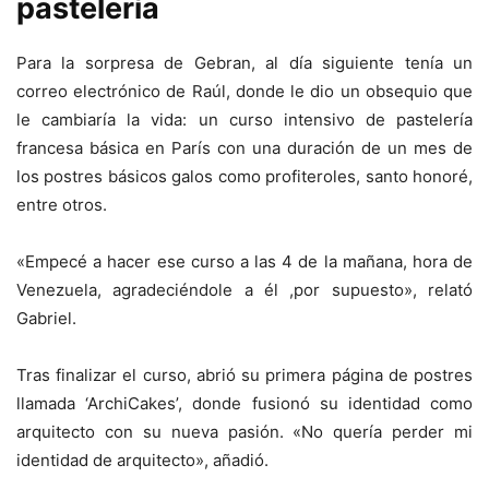
pastelería
Para la sorpresa de Gebran, al día siguiente tenía un
correo electrónico de Raúl, donde le dio un obsequio que
le cambiaría la vida: un curso intensivo de pastelería
francesa básica en París con una duración de un mes de
los postres básicos galos como profiteroles, santo honoré,
entre otros.
«Empecé a hacer ese curso a las 4 de la mañana, hora de
Venezuela, agradeciéndole a él ,por supuesto», relató
Gabriel.
Tras finalizar el curso, abrió su primera página de postres
llamada ‘ArchiCakes’, donde fusionó su identidad como
arquitecto con su nueva pasión. «No quería perder mi
identidad de arquitecto», añadió.