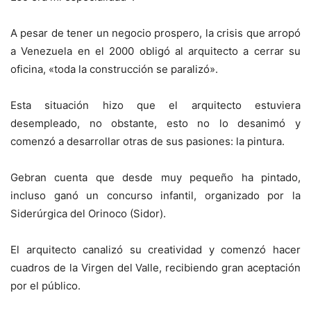
A pesar de tener un negocio prospero, la crisis que arropó
a Venezuela en el 2000 obligó al arquitecto a cerrar su
oficina, «toda la construcción se paralizó».
Esta situación hizo que el arquitecto estuviera
desempleado, no obstante, esto no lo desanimó y
comenzó a desarrollar otras de sus pasiones: la pintura.
Gebran cuenta que desde muy pequeño ha pintado,
incluso ganó un concurso infantil, organizado por la
Siderúrgica del Orinoco (Sidor).
El arquitecto canalizó su creatividad y comenzó hacer
cuadros de la Virgen del Valle, recibiendo gran aceptación
por el público.