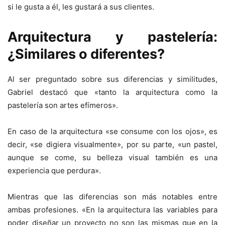
si le gusta a él, les gustará a sus clientes.
Arquitectura y pastelería:
¿Similares o diferentes?
Al ser preguntado sobre sus diferencias y similitudes,
Gabriel destacó que «tanto la arquitectura como la
pastelería son artes efímeros».
En caso de la arquitectura «se consume con los ojos», es
decir, «se digiera visualmente», por su parte, «un pastel,
aunque se come, su belleza visual también es una
experiencia que perdura».
Mientras que las diferencias son más notables entre
ambas profesiones. «En la arquitectura las variables para
poder diseñar un proyecto no son las mismas que en la