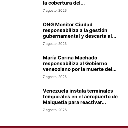
la cobertura del...
7 agosto, 2026
ONG Monitor Ciudad
responsabiliza a la gestión
gubernamental y descarta al...
7 agosto, 2026
María Corina Machado
responsabiliza al Gobierno
venezolano por la muerte del...
7 agosto, 2026
Venezuela instala terminales
temporales en el aeropuerto de
Maiquetía para reactivar...
7 agosto, 2026