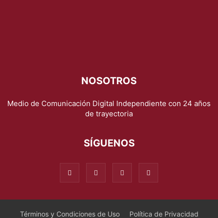
NOSOTROS
Medio de Comunicación Digital Independiente con 24 años
de trayectoria
SÍGUENOS
Términos y Condiciones de Uso
Política de Privacidad