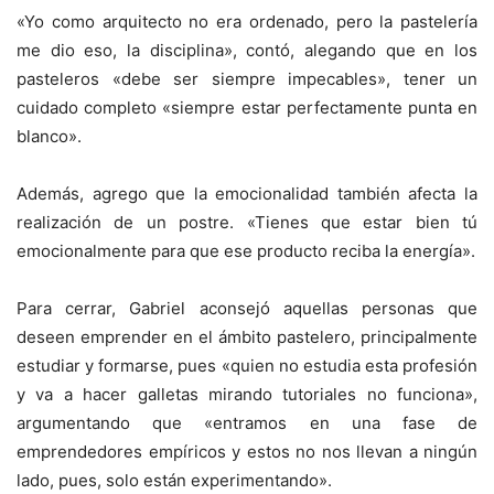
«Yo como arquitecto no era ordenado, pero la pastelería
me dio eso, la disciplina», contó, alegando que en los
pasteleros «debe ser siempre impecables», tener un
cuidado completo «siempre estar perfectamente punta en
blanco».
Además, agrego que la emocionalidad también afecta la
realización de un postre. «Tienes que estar bien tú
emocionalmente para que ese producto reciba la energía».
Para cerrar, Gabriel aconsejó aquellas personas que
deseen emprender en el ámbito pastelero, principalmente
estudiar y formarse, pues «quien no estudia esta profesión
y va a hacer galletas mirando tutoriales no funciona»,
argumentando que «entramos en una fase de
emprendedores empíricos y estos no nos llevan a ningún
lado, pues, solo están experimentando».