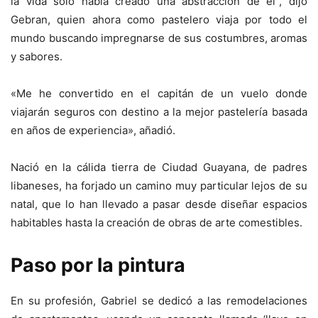
la vida solo había creado una abstracción de él”, dijo
Gebran, quien ahora como pastelero viaja por todo el
mundo buscando impregnarse de sus costumbres, aromas
y sabores.
«Me he convertido en el capitán de un vuelo donde
viajarán seguros con destino a la mejor pastelería basada
en años de experiencia», añadió.
Nació en la cálida tierra de Ciudad Guayana, de padres
libaneses, ha forjado un camino muy particular lejos de su
natal, que lo han llevado a pasar desde diseñar espacios
habitables hasta la creación de obras de arte comestibles.
Paso por la pintura
En su profesión, Gabriel se dedicó a las remodelaciones