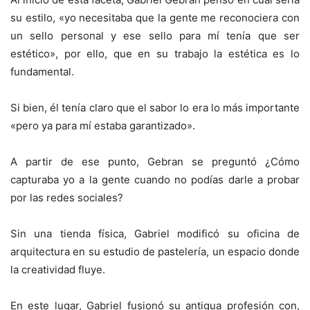
su estilo, «yo necesitaba que la gente me reconociera con
un sello personal y ese sello para mí tenía que ser
estético», por ello, que en su trabajo la estética es lo
fundamental.
Si bien, él tenía claro que el sabor lo era lo más importante
«pero ya para mí estaba garantizado».
A partir de ese punto, Gebran se preguntó ¿Cómo
capturaba yo a la gente cuando no podías darle a probar
por las redes sociales?
Sin una tienda física, Gabriel modificó su oficina de
arquitectura en su estudio de pastelería, un espacio donde
la creatividad fluye.
En este lugar, Gabriel fusionó su antigua profesión con,