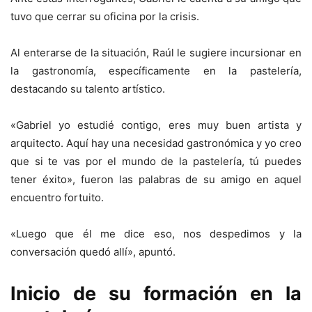
tuvo que cerrar su oficina por la crisis.
Al enterarse de la situación, Raúl le sugiere incursionar en
la gastronomía, específicamente en la pastelería,
destacando su talento artístico.
«Gabriel yo estudié contigo, eres muy buen artista y
arquitecto. Aquí hay una necesidad gastronómica y yo creo
que si te vas por el mundo de la pastelería, tú puedes
tener éxito», fueron las palabras de su amigo en aquel
encuentro fortuito.
«Luego que él me dice eso, nos despedimos y la
conversación quedó allí», apuntó.
Inicio de su formación en la