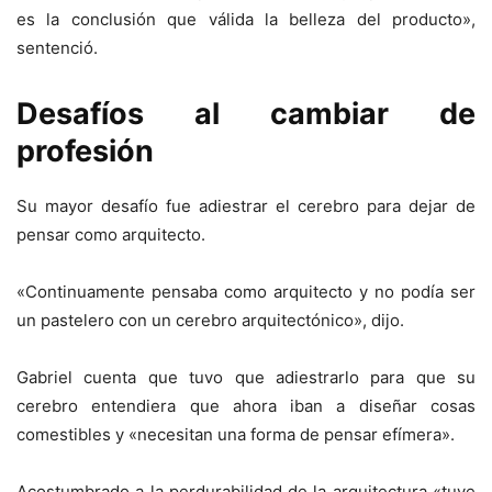
es la conclusión que válida la belleza del producto»,
sentenció.
Desafíos al cambiar de
profesión
Su mayor desafío fue adiestrar el cerebro para dejar de
pensar como arquitecto.
«Continuamente pensaba como arquitecto y no podía ser
un pastelero con un cerebro arquitectónico», dijo.
Gabriel cuenta que tuvo que adiestrarlo para que su
cerebro entendiera que ahora iban a diseñar cosas
comestibles y «necesitan una forma de pensar efímera».
Acostumbrado a la perdurabilidad de la arquitectura «tuve