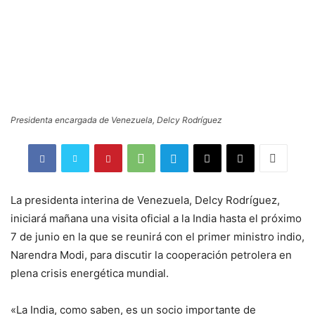
Presidenta encargada de Venezuela, Delcy Rodríguez
La presidenta interina de Venezuela, Delcy Rodríguez,
iniciará mañana una visita oficial a la India hasta el próximo
7 de junio en la que se reunirá con el primer ministro indio,
Narendra Modi, para discutir la cooperación petrolera en
plena crisis energética mundial.
«La India, como saben, es un socio importante de