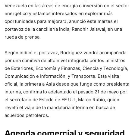
Venezuela en las áreas de energía e inversión en el sector
energético y estamos interesados en explorar más
oportunidades para mejorar», anunció este martes el
portavoz de la cancillería india, Randhir Jaiswal, en una
rueda de prensa.
Según indicó el portavoz, Rodríguez vendrá acompañada
por una comitiva de alto nivel integrada por los ministros
de Exteriores, Economía y Finanzas, Ciencia y Tecnología,
Comunicación e Información, y Transporte. Esta visita
oficial, la primera a Asia desde que funge como presidenta
interina, confirma lo adelantado el pasado 21 de mayo por
el secretario de Estado de EE.UU., Marco Rubio, quien
reveló el viaje de la mandataria interina en busca de
acuerdos petroleros.
Agenda comercial y seguridad