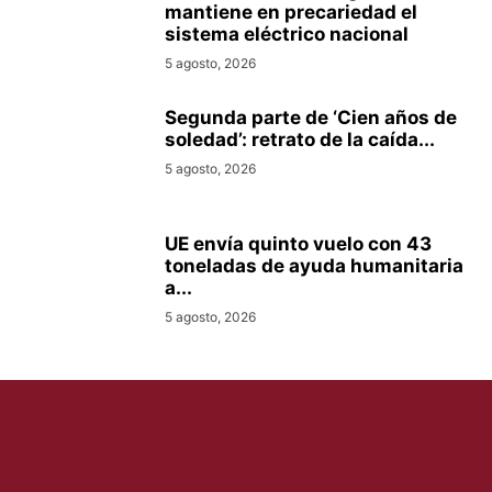
mantiene en precariedad el
sistema eléctrico nacional
5 agosto, 2026
Segunda parte de ‘Cien años de
soledad’: retrato de la caída...
5 agosto, 2026
UE envía quinto vuelo con 43
toneladas de ayuda humanitaria
a...
5 agosto, 2026