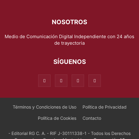
NOSOTROS
Medio de Comunicación Digital Independiente con 24 años
de trayectoria
SÍGUENOS
Términos y Condiciones de Uso
Política de Privacidad
Política de Cookies
Contacto
- Editorial RG C. A. - RIF J-30111338-1 - Todos los Derechos