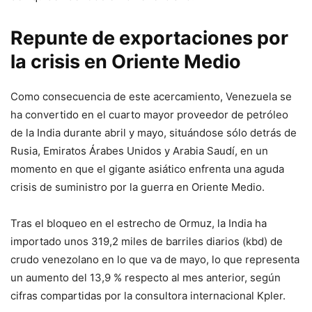
Repunte de exportaciones por
la crisis en Oriente Medio
Como consecuencia de este acercamiento, Venezuela se
ha convertido en el cuarto mayor proveedor de petróleo
de la India durante abril y mayo, situándose sólo detrás de
Rusia, Emiratos Árabes Unidos y Arabia Saudí, en un
momento en que el gigante asiático enfrenta una aguda
crisis de suministro por la guerra en Oriente Medio.
Tras el bloqueo en el estrecho de Ormuz, la India ha
importado unos 319,2 miles de barriles diarios (kbd) de
crudo venezolano en lo que va de mayo, lo que representa
un aumento del 13,9 % respecto al mes anterior, según
cifras compartidas por la consultora internacional Kpler.