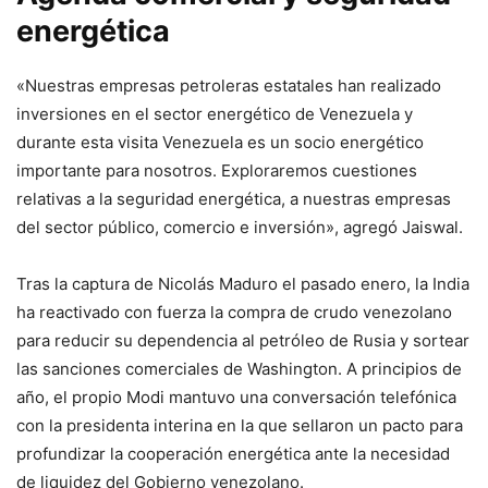
energética
«Nuestras empresas petroleras estatales han realizado
inversiones en el sector energético de Venezuela y
durante esta visita Venezuela es un socio energético
importante para nosotros. Exploraremos cuestiones
relativas a la seguridad energética, a nuestras empresas
del sector público, comercio e inversión», agregó Jaiswal.
Tras la captura de Nicolás Maduro el pasado enero, la India
ha reactivado con fuerza la compra de crudo venezolano
para reducir su dependencia al petróleo de Rusia y sortear
las sanciones comerciales de Washington. A principios de
año, el propio Modi mantuvo una conversación telefónica
con la presidenta interina en la que sellaron un pacto para
profundizar la cooperación energética ante la necesidad
de liquidez del Gobierno venezolano.