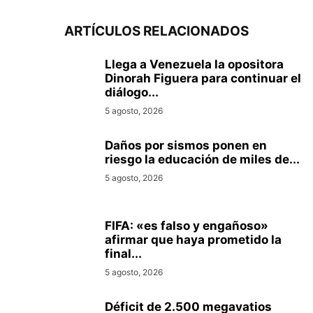
ARTÍCULOS RELACIONADOS
Llega a Venezuela la opositora
Dinorah Figuera para continuar el
diálogo...
5 agosto, 2026
Daños por sismos ponen en
riesgo la educación de miles de...
5 agosto, 2026
FIFA: «es falso y engañoso»
afirmar que haya prometido la
final...
5 agosto, 2026
Déficit de 2.500 megavatios