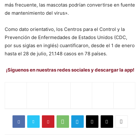
más frecuente, las mascotas podrían convertirse en fuente
de mantenimiento del virus».
Como dato orientativo, los Centros para el Control y la
Prevención de Enfermedades de Estados Unidos (CDC,
por sus siglas en inglés) cuantificaron, desde el 1 de enero
hasta el 28 de julio, 21.148 casos en 78 países.
¡Síguenos en nuestras redes sociales y descargar la app!