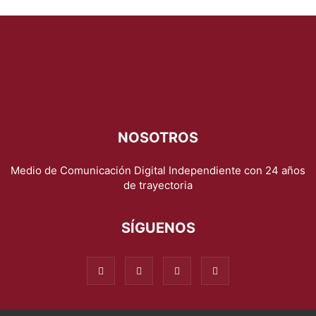
NOSOTROS
Medio de Comunicación Digital Independiente con 24 años
de trayectoria
SÍGUENOS