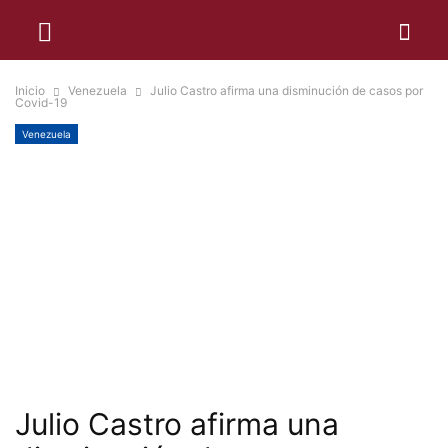
Inicio
Venezuela
Julio Castro afirma una disminución de casos por
Covid-19
Venezuela
Julio Castro afirma una