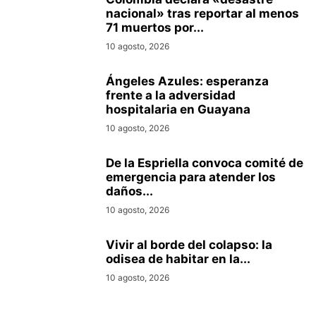
nacional» tras reportar al menos
71 muertos por...
10 agosto, 2026
Ángeles Azules: esperanza
frente a la adversidad
hospitalaria en Guayana
10 agosto, 2026
De la Espriella convoca comité de
emergencia para atender los
daños...
10 agosto, 2026
Vivir al borde del colapso: la
odisea de habitar en la...
10 agosto, 2026