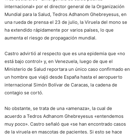
internacional» por el director general de la Organización
Mundial para la Salud, Tedros Adhanom Ghebreyesus, en
una rueda de prensa el 23 de julio, la Viruela del mono se
ha extendido rápidamente por varios países, lo que
aumenta el riesgo de propagación mundial.
Castro advirtió al respecto que es una epidemia que «no
está bajo control» y, en Venezuela, luego de que el
Ministerio de Salud reportara un único caso confirmado en
un hombre que viajó desde España hasta el aeropuerto
internacional Simón Bolívar de Caracas, la cadena de
contagio se cortó.
No obstante, se trata de una «amenaza», la cual de
acuerdo a Tedros Adhanom Ghebreyesus «entendemos
muy poco». Castro señaló que «se han encontrado casos
de la viruela en mascotas de pacientes. Si esto se hace