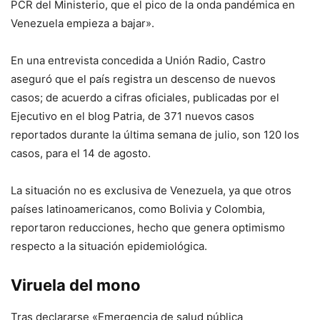
PCR del Ministerio, que el pico de la onda pandémica en
Venezuela empieza a bajar».
En una entrevista concedida a Unión Radio, Castro
aseguró que el país registra un descenso de nuevos
casos; de acuerdo a cifras oficiales, publicadas por el
Ejecutivo en el blog Patria, de 371 nuevos casos
reportados durante la última semana de julio, son 120 los
casos, para el 14 de agosto.
La situación no es exclusiva de Venezuela, ya que otros
países latinoamericanos, como Bolivia y Colombia,
reportaron reducciones, hecho que genera optimismo
respecto a la situación epidemiológica.
Viruela del mono
Tras declararse «Emergencia de salud pública