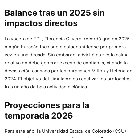
Balance tras un 2025 sin
impactos directos
La vocera de FPL, Florencia Olivera, recordó que en 2025
ningún huracán tocó suelo estadounidense por primera
vez en una década. Sin embargo, advirtió que esta calma
relativa no debe generar exceso de confianza, citando la
devastación causada por los huracanes Milton y Helene en
2024. El objetivo del simulacro es reactivar los protocolos
tras un año de baja actividad ciclónica.
Proyecciones para la
temporada 2026
Para este año, la Universidad Estatal de Colorado (CSU)