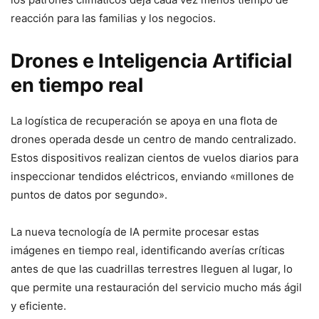
reacción para las familias y los negocios.
Drones e Inteligencia Artificial
en tiempo real
La logística de recuperación se apoya en una flota de
drones operada desde un centro de mando centralizado.
Estos dispositivos realizan cientos de vuelos diarios para
inspeccionar tendidos eléctricos, enviando «millones de
puntos de datos por segundo».
La nueva tecnología de IA permite procesar estas
imágenes en tiempo real, identificando averías críticas
antes de que las cuadrillas terrestres lleguen al lugar, lo
que permite una restauración del servicio mucho más ágil
y eficiente.