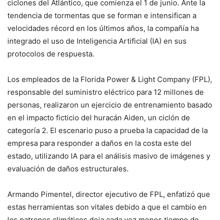
ciclones del Atlántico, que comienza el 1 de junio. Ante la
tendencia de tormentas que se forman e intensifican a
velocidades récord en los últimos años, la compañía ha
integrado el uso de Inteligencia Artificial (IA) en sus
protocolos de respuesta.
Los empleados de la Florida Power & Light Company (FPL),
responsable del suministro eléctrico para 12 millones de
personas, realizaron un ejercicio de entrenamiento basado
en el impacto ficticio del huracán Aiden, un ciclón de
categoría 2. El escenario puso a prueba la capacidad de la
empresa para responder a daños en la costa este del
estado, utilizando IA para el análisis masivo de imágenes y
evaluación de daños estructurales.
Armando Pimentel, director ejecutivo de FPL, enfatizó que
estas herramientas son vitales debido a que el cambio en
los patrones climáticos deja cada vez menos tiempo de