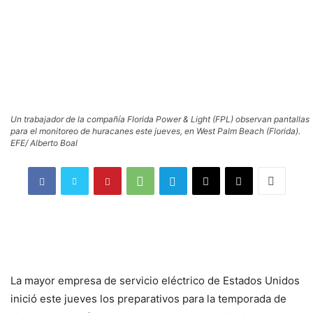
Un trabajador de la compañía Florida Power & Light (FPL) observan pantallas
para el monitoreo de huracanes este jueves, en West Palm Beach (Florida).
EFE/ Alberto Boal
La mayor empresa de servicio eléctrico de Estados Unidos
inició este jueves los preparativos para la temporada de