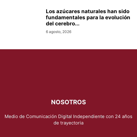
Los azúcares naturales han sido
fundamentales para la evolución
del cerebro...
6 agosto, 2026
NOSOTROS
Medio de Comunicación Digital Independiente con 24 años
de trayectoria