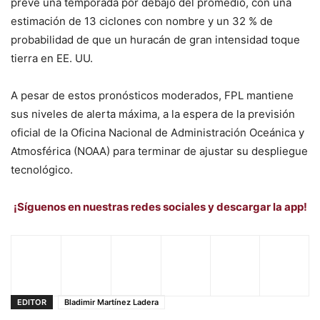
prevé una temporada por debajo del promedio, con una
estimación de 13 ciclones con nombre y un 32 % de
probabilidad de que un huracán de gran intensidad toque
tierra en EE. UU.
A pesar de estos pronósticos moderados, FPL mantiene
sus niveles de alerta máxima, a la espera de la previsión
oficial de la Oficina Nacional de Administración Oceánica y
Atmosférica (NOAA) para terminar de ajustar su despliegue
tecnológico.
¡Síguenos en nuestras redes sociales y descargar la app!
EDITOR
Bladimir Martínez Ladera