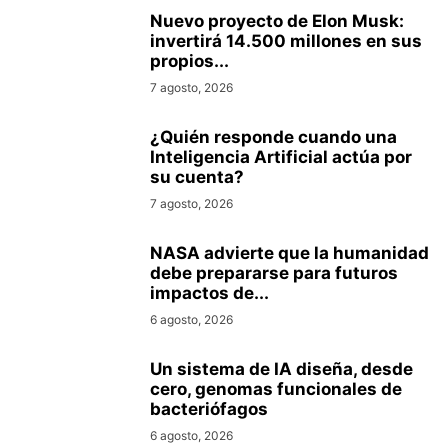
Nuevo proyecto de Elon Musk:
invertirá 14.500 millones en sus
propios...
7 agosto, 2026
¿Quién responde cuando una
Inteligencia Artificial actúa por
su cuenta?
7 agosto, 2026
NASA advierte que la humanidad
debe prepararse para futuros
impactos de...
6 agosto, 2026
Un sistema de IA diseña, desde
cero, genomas funcionales de
bacteriófagos
6 agosto, 2026