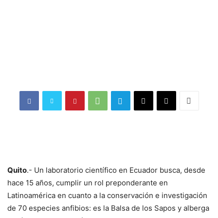
Quito
.- Un laboratorio científico en Ecuador busca, desde
hace 15 años, cumplir un rol preponderante en
Latinoamérica en cuanto a la conservación e investigación
de 70 especies anfibios: es la Balsa de los Sapos y alberga