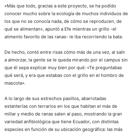
«Más que todo, gracias a este proyecto, se ha podido
conocer mucho sobre la ecología de muchos individuos de
los que no se conocía nada, de cómo se reproducen, de
qué se alimentan», apuntó a Efe mientras un grillo -el
alimento favorito de las ranas- le iba recorriendo la bata.
De hecho, contó entre risas cómo más de una vez, al salir
a almorzar, la gente se le queda mirando por el campus sin
que él sepa explicar muy bien por qué: «Te preguntabas
qué será, y era que estabas con el grillo en el hombro de
mascota».
A lo largo de sus estrechos pasillos, abarrotadas
estanterías con terrarios en los que habitan el más de
millar y medio de ranas salen al paso, mostrando la gran
variedad anfibiológica que tiene Ecuador, con distintas
especies en función de su ubicación geográfica: las más