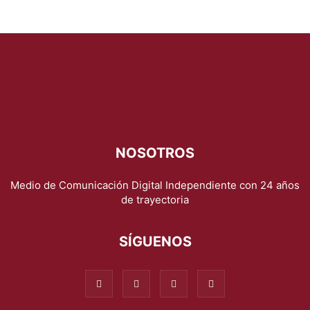
NOSOTROS
Medio de Comunicación Digital Independiente con 24 años
de trayectoria
SÍGUENOS