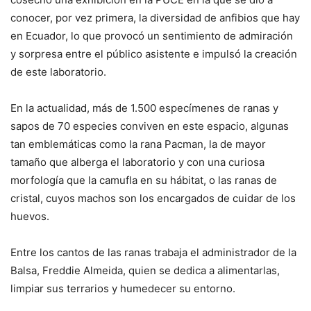
conocer, por vez primera, la diversidad de anfibios que hay
en Ecuador, lo que provocó un sentimiento de admiración
y sorpresa entre el público asistente e impulsó la creación
de este laboratorio.
En la actualidad, más de 1.500 especímenes de ranas y
sapos de 70 especies conviven en este espacio, algunas
tan emblemáticas como la rana Pacman, la de mayor
tamaño que alberga el laboratorio y con una curiosa
morfología que la camufla en su hábitat, o las ranas de
cristal, cuyos machos son los encargados de cuidar de los
huevos.
Entre los cantos de las ranas trabaja el administrador de la
Balsa, Freddie Almeida, quien se dedica a alimentarlas,
limpiar sus terrarios y humedecer su entorno.