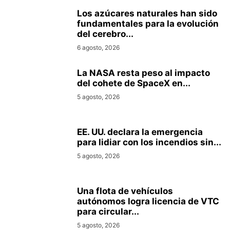
Los azúcares naturales han sido
fundamentales para la evolución
del cerebro...
6 agosto, 2026
La NASA resta peso al impacto
del cohete de SpaceX en...
5 agosto, 2026
EE. UU. declara la emergencia
para lidiar con los incendios sin...
5 agosto, 2026
Una flota de vehículos
autónomos logra licencia de VTC
para circular...
5 agosto, 2026