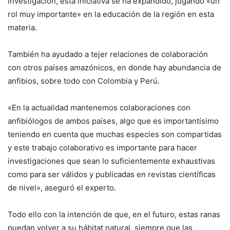
investigación, esta iniciativa se ha expandido, jugando «un
rol muy importante» en la educación de la región en esta
materia.
También ha ayudado a tejer relaciones de colaboración
con otros países amazónicos, en donde hay abundancia de
anfibios, sobre todo con Colombia y Perú.
«En la actualidad mantenemos colaboraciones con
anfibiólogos de ambos países, algo que es importantísimo
teniendo en cuenta que muchas especies son compartidas
y este trabajo colaborativo es importante para hacer
investigaciones que sean lo suficientemente exhaustivas
como para ser válidos y publicadas en revistas científicas
de nivel», aseguró el experto.
Todo ello con la intención de que, en el futuro, estas ranas
puedan volver a su hábitat natural, siempre que las