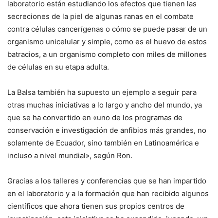
laboratorio están estudiando los efectos que tienen las
secreciones de la piel de algunas ranas en el combate
contra células cancerígenas o cómo se puede pasar de un
organismo unicelular y simple, como es el huevo de estos
batracios, a un organismo completo con miles de millones
de células en su etapa adulta.
La Balsa también ha supuesto un ejemplo a seguir para
otras muchas iniciativas a lo largo y ancho del mundo, ya
que se ha convertido en «uno de los programas de
conservación e investigación de anfibios más grandes, no
solamente de Ecuador, sino también en Latinoamérica e
incluso a nivel mundial», según Ron.
Gracias a los talleres y conferencias que se han impartido
en el laboratorio y a la formación que han recibido algunos
científicos que ahora tienen sus propios centros de