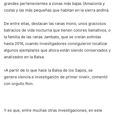
grandes pertenecientes a zonas más bajas (Amazonía y
costa) y las más pequeñas que habitan en la sierra andina.
De entre ellas, destacan las ranas mono, unos graciosos
batracios de vida nocturna que tienen colores llamativos, o
la familia de las ranas Jambato, que se creían extintas
hasta 2016, cuando investigadores consiguieron localizar
algunos ejemplares que ahora están siendo conservados y
analizados en la Balsa.
«A partir de lo que hace la Balsa de los Sapos, se
genera
ciencia
e investigación de primer nivel», comentó
con orgullo Ron.
Y es que, entre muchas otras investigaciones, en este