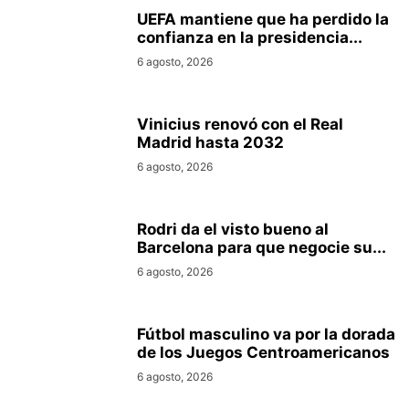
UEFA mantiene que ha perdido la
confianza en la presidencia...
6 agosto, 2026
Vinicius renovó con el Real
Madrid hasta 2032
6 agosto, 2026
Rodri da el visto bueno al
Barcelona para que negocie su...
6 agosto, 2026
Fútbol masculino va por la dorada
de los Juegos Centroamericanos
6 agosto, 2026