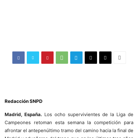
Redacción SNPD
Madrid, España.
Los ocho supervivientes de la Liga de
Campeones retoman esta semana la competición para
afrontar el antepenúltimo tramo del camino hacia la final de