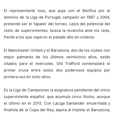
El representante luso, que puja con el Benfica por el
dominio de la Liga de Portugal, campeón en 1987 y 2004,
pretende ser el ‘tapado’ del torneo. Lejos del potencial del
resto de supervivientes, busca la revancha ante los reds,
frente a los que cayeron el pasado año en octavos.
El Manchester United y el Barcelona, dos de los clubes con
mejor palmarés de los últimos veinticinco años, están
citados para el miércoles. Old Trafford contemplará el
primer cruce entre estos dos poderosos equipos por
primera vez en ocho años.
Es la Liga de Campeones la asignatura pendiente del único
superviviente español, que acumula cinco títulos, aunque
el último en el 2015. Con LaLiga Santander encarrilada y
finalista de la Copa del Rey, aspira al triplete el Barcelona,