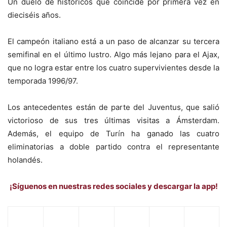
Un duelo de históricos que coincide por primera vez en
dieciséis años.
El campeón italiano está a un paso de alcanzar su tercera
semifinal en el último lustro. Algo más lejano para el Ajax,
que no logra estar entre los cuatro supervivientes desde la
temporada 1996/97.
Los antecedentes están de parte del Juventus, que salió
victorioso de sus tres últimas visitas a Ámsterdam.
Además, el equipo de Turín ha ganado las cuatro
eliminatorias a doble partido contra el representante
holandés.
¡Síguenos en nuestras redes sociales y descargar la app!