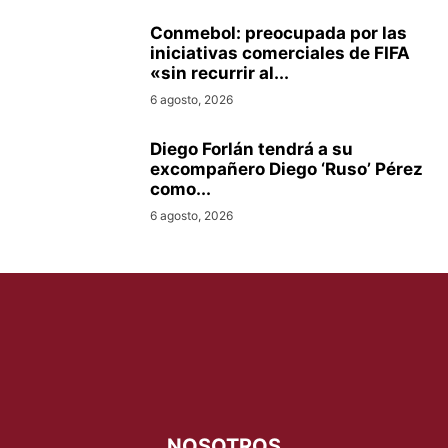
Conmebol: preocupada por las
iniciativas comerciales de FIFA
«sin recurrir al...
6 agosto, 2026
Diego Forlán tendrá a su
excompañero Diego ‘Ruso’ Pérez
como...
6 agosto, 2026
NOSOTROS