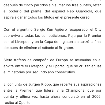
después de cinco partidos sin sumar los tres puntos, retan
el poderío del plantel del español Pep Guardiola, que
aspira a ganar todos los títulos en el presente curso.
Con el argentino Sergio Kun Agüero recuperado, el City
sobrevive a todas las competiciones. Puja por la Premier
con el Liverpool y en la Copa de Inglaterra alcanzó la final
después de eliminar el sábado al Brighton.
Siete trofeos de campeón de Europa se acumulan en el
envite entre el Liverpool y el Oporto, que se cruzan en las
eliminatorias por segundo año consecutivo.
El conjunto de Jurgen Klopp, que reparte sus aspiraciones
entre la Premier, que lidera, y la Champions, que por
quinta y última vez hasta ahora conquistó en el 2005,
recibe al Oporto.