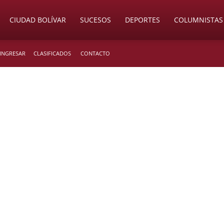
CIUDAD BOLÍVAR
SUCESOS
DEPORTES
COLUMNISTAS
 INGRESAR
CLASIFICADOS
CONTACTO