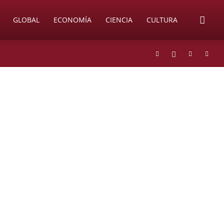
GLOBAL
ECONOMÍA
CIENCIA
CULTURA