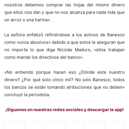
nosotros debemos comprar las hojas del mismo dinero
que ellos nos dan y que no nos alcanza para nada más que
un arroz o una harina».
La señora enfatizó refiriéndose a los activos de Banesco
como «unos abusivos» debido a que estos le aseguran que
no importa lo que diga Nicolás Maduro, «ellos trabajan
como mande los directivos del banco».
«No entiendo porque hacen eso ¿Dónde esta nuestro
dinero? ¿Por qué solo cinco mil? No solo Banesco, todos
los bancos se están tomando atribuciones que no deben»
concluyó la periodista.
¡Síguenos en nuestras redes sociales y descargar la app!