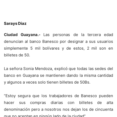
Sarays Diaz
Ciudad Guayana.-
Las personas de la tercera edad
denuncian al banco Banesco por designar a sus usuarios
simplemente 5 mil bolívares y de estos, 2 mil son en
billetes de 50.
La señora Sonia Mendoza, explicó que todas las sedes del
banco en Guayana se mantienen dando la misma cantidad
y algunos a veces solo tienen billetes de 50Bs.
“Estoy segura que los trabajadores de Banesco pueden
hacer sus compras diarias con billetes de alta
denominación pero a nosotros nos dejan los de cincuenta
que no aceptan en ningún lado de la ciudad”.