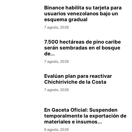
Binance habilita su tarjeta para
usuarios venezolanos bajo un
esquema gradual
7 agosto, 2026
7.500 hectáreas de pino caribe
serán sembradas en el bosque
de...
7 agosto, 2026
Evalúan plan para reactivar
Chichiriviche de la Costa
7 agosto, 2026
En Gaceta Oficial: Suspenden
temporalmente la exportación de
materiales e insumos...
6 agosto, 2026