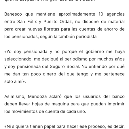
Banesco que mantiene aproximadamente 10 agencias
entre San Félix y Puerto Ordaz, no dispone de material
para crear nuevas libretas para las cuentas de ahorro de
los pensionados, según la también periodista.
«Yo soy pensionada y no porque el gobierno me haya
seleccionado, me dediqué al periodismo por muchos años
y soy pensionada del Seguro Social. No entiendo por qué
me dan tan poco dinero del que tengo y me pertenece
solo a mí».
Asimismo, Mendoza aclaró que los usuarios del banco
deben llevar hojas de maquina para que puedan imprimir
los movimientos de cuenta de cada uno.
«Ni siquiera tienen papel para hacer ese proceso, es decir,