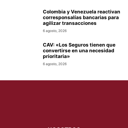
Colombia y Venezuela reactivan
corresponsalías bancarias para
agilizar transacciones
6 agosto, 2026
CAV: «Los Seguros tienen que
convertirse en una necesidad
prioritaria»
6 agosto, 2026